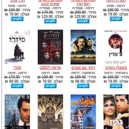
סערת רוחות
הכל אבוד
רומן זעיר
יוצאים קבוע
דרמה - מתח
דרמה - מתח
דרמה - קומדיה
דרמה - קומדיה
מחיר:
199.90 ₪
מחיר:
199.90 ₪
מחיר:
299.90 ₪
מחיר:
179.90 ₪
אצלנו: 79.90 ₪
אצלנו: 79.90 ₪
אצלנו: 129.90 ₪
אצלנו: 129.90 ₪
צ'אפלין הסרט
רוקד עם זאבים
זודיאק (2007)
מיזרי
ביוגרפיה - דרמה
הרפתקה - דרמה
פשע - דרמה
דרמה - אימה
מחיר:
169.90 ₪
מחיר:
199.90 ₪
מחיר:
199.90 ₪
מחיר:
179.90 ₪
אצלנו: 79.90 ₪
אצלנו: 99.90 ₪
אצלנו: 79.90 ₪
אצלנו: 99.90 ₪