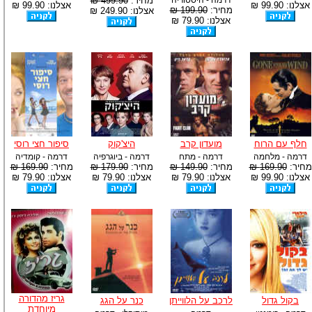
דרמה - היסטוריה
מחיר:
499.90 ₪
אצלנו: 99.90 ₪
אצלנו: 99.90 ₪
מחיר:
199.90 ₪
אצלנו: 249.90 ₪
אצלנו: 79.90 ₪
חלף עם הרוח
מועדון קרב
היצ'קוק
סיפור חצי רוסי
דרמה - מלחמה
דרמה - מתח
דרמה - ביוגרפיה
דרמה - קומדיה
מחיר:
169.90 ₪
מחיר:
149.90 ₪
מחיר:
179.90 ₪
מחיר:
169.90 ₪
אצלנו: 99.90 ₪
אצלנו: 79.90 ₪
אצלנו: 79.90 ₪
אצלנו: 79.90 ₪
גריז מהדורה
בקול גדול
לרכב על הלווייתן
כנר על הגג
מיוחדת