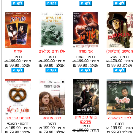
הנאשם (היצ'קוק)
אני מודה
אלו חיים נפלאים
שרית
דרמה - פשע
דרמה - מתח
דרמה
דרמה
מחיר:
179.90 ₪
מחיר:
199.90 ₪
מחיר:
199.90 ₪
מחיר:
199.90 ₪
אצלנו: 99.90 ₪
אצלנו: 99.90 ₪
אצלנו: 99.90 ₪
אצלנו: 99.90 ₪
בוקר טוב אדון
לאדוני באהבה
פרה אדומה
חוכמת הבייגלה
פידלמן
דרמה
דרמה
דרמה - רומנטי
דרמה
מחיר:
199.90 ₪
מחיר:
199.90 ₪
מחיר:
169.90 ₪
מחיר:
199.90 ₪
אצלנו: 99.90 ₪
אצלנו: 79.90 ₪
אצלנו: 79.90 ₪