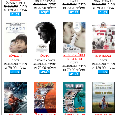
דרמה - רומנטי
דרמה
מוסיקלי - דרמה
דרמה - מוסיקלי
מחיר:
169.90 ₪
מחיר:
169.90 ₪
מחיר:
179.90 ₪
מחיר:
199.90 ₪
אצלנו: 79.90 ₪
אצלנו: 79.90 ₪
אצלנו: 99.90 ₪
אצלנו: 129.90 ₪
כחול הוא הצבע
השכונה שלנו
לינקולן
המשאלה
החם ביותר
דרמה
דרמה - ביוגרפיה
דרמה
דרמה
מחיר:
199.90 ₪
מחיר:
199.90 ₪
מחיר:
199.90 ₪
מחיר:
199.90 ₪
צלנו: 129.90 ₪
אצלנו: 79.90 ₪
אצלנו: 79.90 ₪
אצלנו: 79.90 ₪
אסקימו לימון 5:
אסקימו לימון 2: