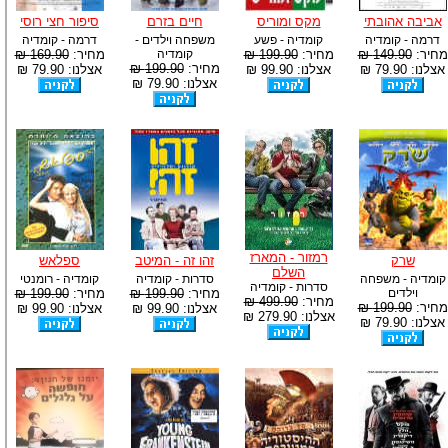
אביבה אהובתי
מקס ומוריס
חיים בזרם
סיפור חצי רוסי
דרמה - קומדיה
קומדיה - פשע
משפחה וילדים -
דרמה - קומדיה
מחיר:
149.90 ₪
מחיר:
199.90 ₪
קומדיה
מחיר:
169.90 ₪
מחיר:
199.90 ₪
אצלנו: 79.90 ₪
אצלנו: 99.90 ₪
אצלנו: 79.90 ₪
אצלנו: 79.90 ₪
רמזור - המארז
שרק
זהו זה - המיטב
ספלאש
השלם
קומדיה - משפחה
סדרות - קומדיה
קומדיה - רומנטי
סדרות - קומדיה
וילדים
מחיר:
199.90 ₪
מחיר:
199.90 ₪
מחיר:
499.90 ₪
מחיר:
199.90 ₪
אצלנו: 99.90 ₪
אצלנו: 99.90 ₪
אצלנו: 279.90 ₪
אצלנו: 79.90 ₪