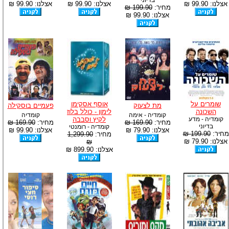
בדיוני
אצלנו: 99.90 ₪
אצלנו: 99.90 ₪
אצלנו: 99.90 ₪
מחיר:
199.90 ₪
אצלנו: 99.90 ₪
שומרים על
אוסף אסקימו
מת לצעוק
פעמיים בוסקילה
השכונה
לימון - כולל בלוז
קומדיה - אימה
קומדיה
קומדיה - מדע
לקיץ וסבבה
מחיר:
169.90 ₪
מחיר:
169.90 ₪
בדיוני
קומדיה - רומנטי
אצלנו: 79.90 ₪
אצלנו: 99.90 ₪
מחיר:
199.90 ₪
מחיר:
1,299.90
אצלנו: 79.90 ₪
₪
אצלנו: 899.90 ₪