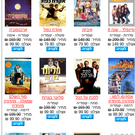
סיינפלד - עונה 8
איביזה
אקדח כפול
ארכנופוביה
סדרות - קומדיה
קומדיה
פעולה - קומדיה
קומדיה - אימה
מחיר:
299.90 ₪
מחיר:
149.90 ₪
מחיר:
149.90 ₪
מחיר:
169.90 ₪
צלנו: 149.90 ₪
אצלנו: 79.90 ₪
אצלנו: 79.90 ₪
אצלנו: 99.90 ₪
אסקימו לימון -
סוף העולם
ללכת על הכל
מליונר בצרות
מהדורה מיוחדת
שמאלה - מהדורה
מתח - קומדיה
קומדיה
דרמה - קומדיה
מיוחדת
מחיר:
169.90 ₪
מחיר:
199.90 ₪
מחיר:
179.90 ₪
דרמה - קומדיה
אצלנו: 99.90 ₪
אצלנו: 99.90 ₪
אצלנו: 99.90 ₪
מחיר:
199.90 ₪
אצלנו: 99.90 ₪