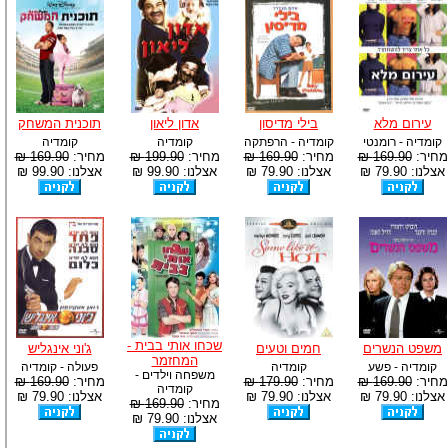
עירום מלא
בילי מדיסון
אדון ליאון
תוכנית המשחק
קומדיה - רומנטי
קומדיה - הרפתקה
קומדיה
קומדיה
מחיר:
169.90 ₪
מחיר:
169.90 ₪
מחיר:
199.90 ₪
מחיר:
169.90 ₪
אצלנו: 79.90 ₪
אצלנו: 79.90 ₪
אצלנו: 99.90 ₪
אצלנו: 99.90 ₪
שכחו אותי בבית -
משפט הנשרים
חמים וטעים
ג'וני אינגליש
המחזמר
קומדיה - פשע
קומדיה
פעולה - קומדיה
משפחה וילדים -
מחיר:
169.90 ₪
מחיר:
179.90 ₪
מחיר:
169.90 ₪
קומדיה
אצלנו: 79.90 ₪
אצלנו: 79.90 ₪
אצלנו: 79.90 ₪
מחיר:
169.90 ₪
אצלנו: 79.90 ₪