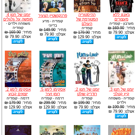
ג'אנגו ללא
ההיסטוריה
יומנו של חנון 4:
פרנקנשטיין הצעיר
מעצורים
המטורפת של
חופשה על גלגלים
קומדיה - מדע
מערבון - קומדיה
העולם
משפחה וילדים -
בדיוני
מחיר:
169.90 ₪
קומדיה
קומדיה
מחיר:
149.90 ₪
מחיר:
169.90 ₪
אצלנו: 79.90 ₪
מחיר:
179.90 ₪
אצלנו: 79.90 ₪
אצלנו: 79.90 ₪
אצלנו: 129.90 ₪
יומנו של חנון 3:
יומנו של חנון 2:
אסקימו לימון 5:
אסקימו לימון 2:
קיץ קטלני
רודריק שולט
רומן זעיר
יוצאים קבוע
קומדיה - משפחה
קומדיה
דרמה - קומדיה
דרמה - קומדיה
וילדים
מחיר:
199.90 ₪
מחיר:
299.90 ₪
מחיר:
179.90 ₪
מחיר:
199.90 ₪
אצלנו: 79.90 ₪
אצלנו: 129.90 ₪
אצלנו: 129.90 ₪
אצלנו: 79.90 ₪