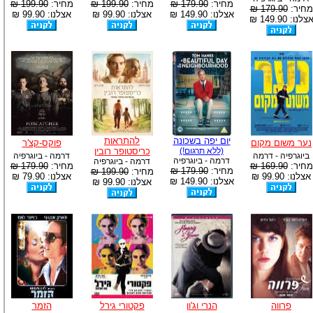
מחיר:
179.90 ₪
מחיר:
199.90 ₪
מחיר:
199.90 ₪
מחיר:
179.90 ₪
אצלנו: 149.90 ₪
אצלנו: 99.90 ₪
אצלנו: 99.90 ₪
צלנו: 149.90 ₪
יום יפה בשכונה
להתראות
נער משום מקום
פוקס-קצ'ר
(ללא תרגום!)
כריסטופר רובין
ביוגרפיה - דרמה
דרמה - ביוגרפיה
דרמה - ביוגרפיה
דרמה - ביוגרפיה
מחיר:
169.90 ₪
מחיר:
179.90 ₪
מחיר:
179.90 ₪
מחיר:
199.90 ₪
אצלנו: 99.90 ₪
אצלנו: 79.90 ₪
אצלנו: 149.90 ₪
אצלנו: 99.90 ₪
פרווה
הנרי וג'ון
פקטורי גירל
הזמר