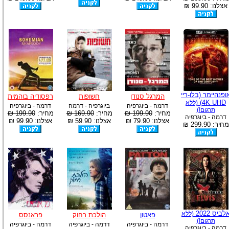
אצלנו: 99.90 ₪
ופנהיימר (בלו-ריי
המרגל סנודן
חשופות
רפסודיה בוהמית
4K UHD)
(ללא
דרמה - ביוגרפיה
ביוגרפיה - דרמה
דרמה - ביוגרפיה
תרגום!)
מחיר:
199.90 ₪
מחיר:
169.90 ₪
מחיר:
199.90 ₪
דרמה - ביוגרפיה
אצלנו: 79.90 ₪
אצלנו: 59.90 ₪
אצלנו: 99.90 ₪
מחיר: 299.90 ₪
לביס 2022
(ללא
פאטון
הולכת רחוק
פראנסס
תרגום!)
דרמה - ביוגרפיה
דרמה - ביוגרפיה
דרמה - ביוגרפיה
דרמה - ביוגרפיה