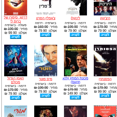
דרקון: סיפורו של
היצ'קוק
לינקולן
צ'אפלין הסרט
ברוס לי
דרמה - ביוגרפיה
דרמה - ביוגרפיה
ביוגרפיה - דרמה
פעולה - ביוגרפיה
מחיר:
179.90 ₪
מחיר:
199.90 ₪
מחיר:
169.90 ₪
מחיר:
199.90 ₪
אצלנו: 79.90 ₪
אצלנו: 79.90 ₪
אצלנו: 79.90 ₪
אצלנו: 99.90 ₪
מכונת המחץ
האמן הגדול
(ללא
הפסנתרן
מיס פוטר
תרגום!)
מכולם
דרמה - ביוגרפיה
דרמה - ביוגרפיה
דרמה - ביוגרפיה
דרמה - ביוגרפיה
מחיר:
179.90 ₪
מחיר:
199.90 ₪
מחיר:
179.90 ₪
מחיר:
179.90 ₪
אצלנו: 99.90 ₪
אצלנו: 79.90 ₪
אצלנו: 149.90 ₪
אצלנו: 79.90 ₪