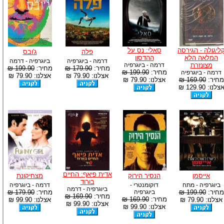
ליגולה - הגירסה
סאלי: נס על
פלה
ג'ובס
המלאה הלא
ההדסון
דרמה - ביוגרפיה
ביוגרפיה - דרמה
מצונזרת
דרמה - ביוגרפיה
מחיר:
179.90 ₪
מחיר:
199.90 ₪
מחיר:
199.90 ₪
דרמה - ביוגרפיה
אצלנו: 79.90 ₪
אצלנו: 79.90 ₪
מחיר:
169.90 ₪
אצלנו: 79.90 ₪
צלנו: 129.90 ₪
אדית פיאף: החיים
אייסמן
הנסיך הירוק
מצחיקונת
בורוד
ביוגרפיה - מתח
דוקומנטרי -
דרמה - ביוגרפיה
ביוגרפיה - דרמה
מחיר:
199.90 ₪
ביוגרפיה
מחיר:
179.90 ₪
מחיר:
169.90 ₪
מחיר:
169.90 ₪
אצלנו: 79.90 ₪
אצלנו: 99.90 ₪
אצלנו: 99.90 ₪
אצלנו: 99.90 ₪