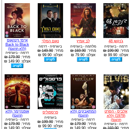
איימי ויינהאוס
ג'נקשן 48
לב אמיץ
נאום המלך
Back to Black
דרמה - ביוגרפיה
מלחמה - ביוגרפיה
ביוגרפיה - דרמה
(ללא תרגום!)
מחיר:
199.90 ₪
מחיר:
169.90 ₪
מחיר:
149.90 ₪
דרמה - ביוגרפיה
אצלנו: 99.90 ₪
אצלנו: 79.90 ₪
אצלנו: 99.90 ₪
מחיר:
179.90 ₪
אצלנו: 149.90 ₪
אלביס - הסרט
המתאבקים
אופנהיימר
(ללא
(ללא
פרספוליס
(1979)
תרגום!)
תרגום!)
(ללא
ביוגרפיה
דרמה - ביוגרפיה
דרמה - ביוגרפיה
תרגום!)
מחיר:
199.90 ₪
מחיר:
179.90 ₪
מחיר:
179.90 ₪
דרמה - ביוגרפיה
אצלנו: 99.90 ₪
מחיר:
169.90 ₪
אצלנו: 149.90 ₪
אצלנו: 149.90 ₪