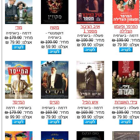
הפרפר ופעמון
אויב הציבור
מקווין
מודי
הצלילה
מספר 1
דוקומנטרי -
דרמה - ביוגרפיה
דרמה - ביוגרפיה
פעולה - ביוגרפיה
ביוגרפיה
מחיר:
179.90 ₪
מחיר:
199.90 ₪
מחיר:
199.90 ₪
מחיר:
199.90 ₪
אצלנו: 79.90 ₪
אצלנו: 79.90 ₪
אצלנו: 99.90 ₪
אצלנו: 59.90 ₪
ציידי האוצרות
איש הפיל
הטייס
המייסד
פעולה - ביוגרפיה
דרמה - ביוגרפיה
דרמה - ביוגרפיה
ביוגרפיה - דרמה
מחיר:
199.90 ₪
מחיר:
169.90 ₪
מחיר:
169.90 ₪
מחיר:
179.90 ₪
אצלנו: 79.90 ₪
אצלנו: 99.90 ₪
אצלנו: 79.90 ₪
אצלנו: 99.90 ₪