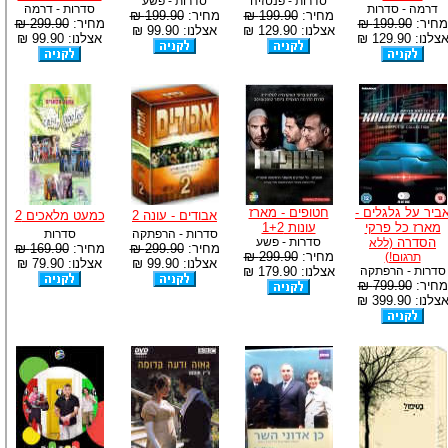
סדרות - פנטזיה
סדרות - פשע
דרמה - סדרות
סדרות - דרמה
מחיר:
199.90 ₪
מחיר:
199.90 ₪
מחיר:
199.90 ₪
מחיר:
299.90 ₪
אצלנו: 129.90 ₪
אצלנו: 99.90 ₪
צלנו: 129.90 ₪
אצלנו: 99.90 ₪
ביר על גלגלים -
חטופים - מארז
אבודים - עונה 2
כמעט מלאכים 2
מארז כל פרקי
עונות 1+2
סדרות - הרפתקה
סדרות
הסדרה
סדרות - פשע
(ללא
מחיר:
299.90 ₪
מחיר:
169.90 ₪
מחיר:
299.90 ₪
תרגום!)
אצלנו: 99.90 ₪
אצלנו: 79.90 ₪
סדרות - הרפתקה
אצלנו: 179.90 ₪
מחיר:
799.90 ₪
צלנו: 399.90 ₪