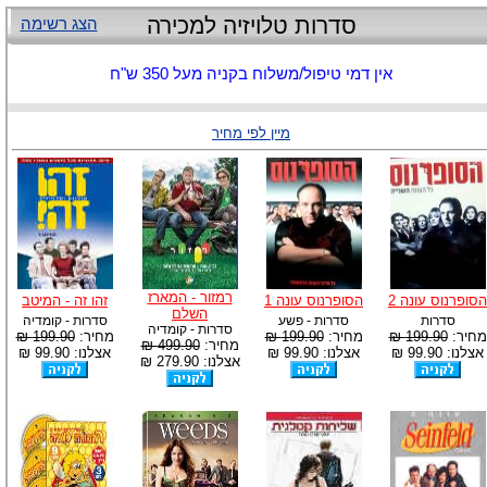
סדרות טלויזיה למכירה
הצג רשימה
אין דמי טיפול/משלוח בקניה מעל 350 ש"ח
מיין לפי מחיר
רמזור - המארז
הסופרנוס עונה 2
הסופרנוס עונה 1
זהו זה - המיטב
השלם
סדרות
סדרות - פשע
סדרות - קומדיה
סדרות - קומדיה
מחיר:
199.90 ₪
מחיר:
199.90 ₪
מחיר:
199.90 ₪
מחיר:
499.90 ₪
אצלנו: 99.90 ₪
אצלנו: 99.90 ₪
אצלנו: 99.90 ₪
אצלנו: 279.90 ₪