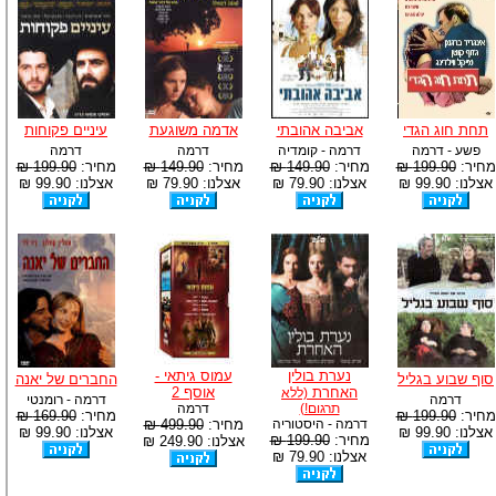
תחת חוג הגדי
אביבה אהובתי
אדמה משוגעת
עיניים פקוחות
פשע - דרמה
דרמה - קומדיה
דרמה
דרמה
מחיר:
199.90 ₪
מחיר:
149.90 ₪
מחיר:
149.90 ₪
מחיר:
199.90 ₪
אצלנו: 99.90 ₪
אצלנו: 79.90 ₪
אצלנו: 79.90 ₪
אצלנו: 99.90 ₪
נערת בולין
עמוס גיתאי -
סוף שבוע בגליל
החברים של יאנה
האחרת
אוסף 2
(ללא
דרמה
דרמה - רומנטי
תרגום!)
דרמה
מחיר:
199.90 ₪
מחיר:
169.90 ₪
דרמה - היסטוריה
מחיר:
499.90 ₪
אצלנו: 99.90 ₪
אצלנו: 99.90 ₪
מחיר:
199.90 ₪
אצלנו: 249.90 ₪
אצלנו: 79.90 ₪