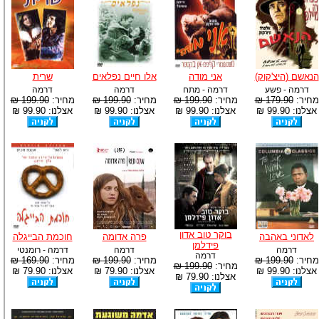
הנאשם (היצ'קוק)
אני מודה
אלו חיים נפלאים
שרית
דרמה - פשע
דרמה - מתח
דרמה
דרמה
מחיר:
179.90 ₪
מחיר:
199.90 ₪
מחיר:
199.90 ₪
מחיר:
199.90 ₪
אצלנו: 99.90 ₪
אצלנו: 99.90 ₪
אצלנו: 99.90 ₪
אצלנו: 99.90 ₪
בוקר טוב אדון
לאדוני באהבה
פרה אדומה
חוכמת הבייגלה
פידלמן
דרמה
דרמה
דרמה - רומנטי
דרמה
מחיר:
199.90 ₪
מחיר:
199.90 ₪
מחיר:
169.90 ₪
מחיר:
199.90 ₪
אצלנו: 99.90 ₪
אצלנו: 79.90 ₪
אצלנו: 79.90 ₪
אצלנו: 79.90 ₪