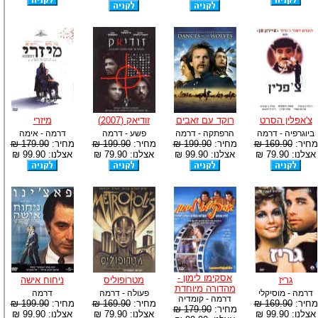
צ'אפלין הסרט
רוקד עם זאבים
זודיאק (2007)
מיזרי
ביוגרפיה - דרמה
הרפתקה - דרמה
פשע - דרמה
דרמה - אימה
מחיר:
169.90 ₪
מחיר:
199.90 ₪
מחיר:
199.90 ₪
מחיר:
179.90 ₪
אצלנו: 79.90 ₪
אצלנו: 99.90 ₪
אצלנו: 79.90 ₪
אצלנו: 99.90 ₪
אסקימו לימון -
גריז
מטרופוליס
ניחוח אישה
מהדורה מיוחדת
דרמה - מוסיקלי
פעולה - דרמה
דרמה
דרמה - קומדיה
מחיר:
169.90 ₪
מחיר:
169.90 ₪
מחיר:
199.90 ₪
מחיר:
179.90 ₪
אצלנו: 99.90 ₪
אצלנו: 79.90 ₪
אצלנו: 99.90 ₪