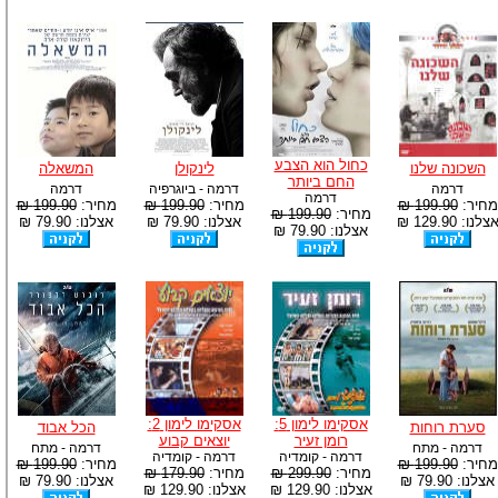
כחול הוא הצבע
השכונה שלנו
לינקולן
המשאלה
החם ביותר
דרמה
דרמה - ביוגרפיה
דרמה
דרמה
מחיר:
199.90 ₪
מחיר:
199.90 ₪
מחיר:
199.90 ₪
מחיר:
199.90 ₪
צלנו: 129.90 ₪
אצלנו: 79.90 ₪
אצלנו: 79.90 ₪
אצלנו: 79.90 ₪
אסקימו לימון 5:
אסקימו לימון 2:
סערת רוחות
הכל אבוד
רומן זעיר
יוצאים קבוע
דרמה - מתח
דרמה - מתח
דרמה - קומדיה
דרמה - קומדיה
מחיר:
199.90 ₪
מחיר:
199.90 ₪
מחיר:
299.90 ₪
מחיר:
179.90 ₪
אצלנו: 79.90 ₪
אצלנו: 79.90 ₪
אצלנו: 129.90 ₪
אצלנו: 129.90 ₪