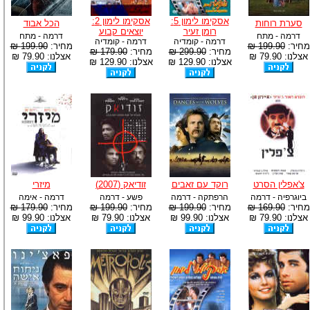
אסקימו לימון 5:
אסקימו לימון 2:
סערת רוחות
הכל אבוד
רומן זעיר
יוצאים קבוע
דרמה - מתח
דרמה - מתח
דרמה - קומדיה
דרמה - קומדיה
מחיר:
199.90 ₪
מחיר:
199.90 ₪
מחיר:
299.90 ₪
מחיר:
179.90 ₪
אצלנו: 79.90 ₪
אצלנו: 79.90 ₪
אצלנו: 129.90 ₪
אצלנו: 129.90 ₪
צ'אפלין הסרט
רוקד עם זאבים
זודיאק (2007)
מיזרי
ביוגרפיה - דרמה
הרפתקה - דרמה
פשע - דרמה
דרמה - אימה
מחיר:
169.90 ₪
מחיר:
199.90 ₪
מחיר:
199.90 ₪
מחיר:
179.90 ₪
אצלנו: 79.90 ₪
אצלנו: 99.90 ₪
אצלנו: 79.90 ₪
אצלנו: 99.90 ₪