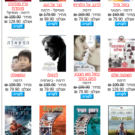
גריז מהדורה
בקול גדול
לרכב על הלווייתן
כנר על הגג
מיוחדת
דרמה - רומנטי
דרמה
מוסיקלי - דרמה
דרמה - מוסיקלי
מחיר:
169.90 ₪
מחיר:
169.90 ₪
מחיר:
179.90 ₪
מחיר:
199.90 ₪
אצלנו: 79.90 ₪
אצלנו: 79.90 ₪
אצלנו: 99.90 ₪
אצלנו: 129.90 ₪
כחול הוא הצבע
השכונה שלנו
לינקולן
המשאלה
החם ביותר
דרמה
דרמה - ביוגרפיה
דרמה
דרמה
מחיר:
199.90 ₪
מחיר:
199.90 ₪
מחיר:
199.90 ₪
מחיר:
199.90 ₪
צלנו: 129.90 ₪
אצלנו: 79.90 ₪
אצלנו: 79.90 ₪
אצלנו: 79.90 ₪