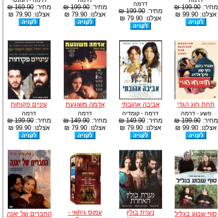
דרמה
דרמה
דרמה - רומנטי
דרמה
מחיר:
199.90 ₪
מחיר:
199.90 ₪
מחיר:
169.90 ₪
מחיר:
199.90 ₪
אצלנו: 99.90 ₪
אצלנו: 79.90 ₪
אצלנו: 79.90 ₪
אצלנו: 79.90 ₪
תחת חוג הגדי
אביבה אהובתי
אדמה משוגעת
עיניים פקוחות
פשע - דרמה
דרמה - קומדיה
דרמה
דרמה
מחיר:
199.90 ₪
מחיר:
149.90 ₪
מחיר:
149.90 ₪
מחיר:
199.90 ₪
אצלנו: 99.90 ₪
אצלנו: 79.90 ₪
אצלנו: 79.90 ₪
אצלנו: 99.90 ₪
נערת בולין
עמוס גיתאי -
סוף שבוע בגליל
החברים של יאנה