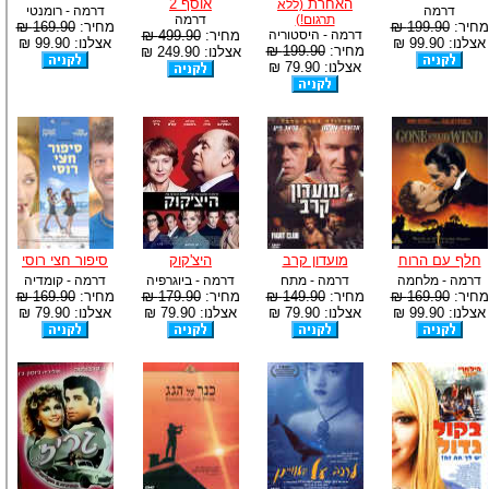
האחרת
אוסף 2
(ללא
דרמה
דרמה - רומנטי
תרגום!)
דרמה
מחיר:
199.90 ₪
מחיר:
169.90 ₪
דרמה - היסטוריה
מחיר:
499.90 ₪
אצלנו: 99.90 ₪
אצלנו: 99.90 ₪
מחיר:
199.90 ₪
אצלנו: 249.90 ₪
אצלנו: 79.90 ₪
חלף עם הרוח
מועדון קרב
היצ'קוק
סיפור חצי רוסי
דרמה - מלחמה
דרמה - מתח
דרמה - ביוגרפיה
דרמה - קומדיה
מחיר:
169.90 ₪
מחיר:
149.90 ₪
מחיר:
179.90 ₪
מחיר:
169.90 ₪
אצלנו: 99.90 ₪
אצלנו: 79.90 ₪
אצלנו: 79.90 ₪
אצלנו: 79.90 ₪