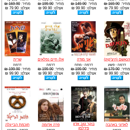
מחיר:
169.90 ₪
מחיר:
149.90 ₪
מחיר:
199.90 ₪
מחיר:
169.90 ₪
אצלנו: 79.90 ₪
אצלנו: 99.90 ₪
אצלנו: 99.90 ₪
אצלנו: 79.90 ₪
הנאשם (היצ'קוק)
אני מודה
אלו חיים נפלאים
שרית
דרמה - פשע
דרמה - מתח
דרמה
דרמה
מחיר:
179.90 ₪
מחיר:
199.90 ₪
מחיר:
199.90 ₪
מחיר:
199.90 ₪
אצלנו: 99.90 ₪
אצלנו: 99.90 ₪
אצלנו: 99.90 ₪
אצלנו: 99.90 ₪
בוקר טוב אדון
לאדוני באהבה
פרה אדומה
חוכמת הבייגלה
פידלמן