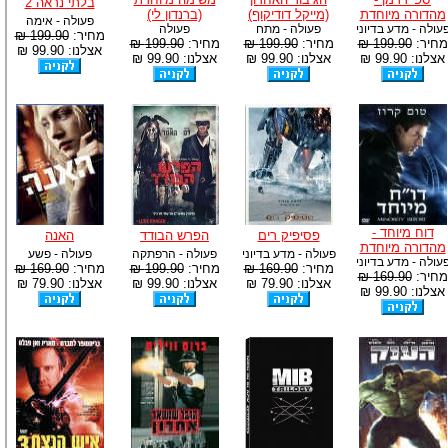
בלתי נראה 2
מהדורה מיוחדת
(מייקל דודיקוף)
(ברנדון לי)
פעולה - אימה
עולה - מדע בדיוני
פעולה - מתח
פעולה
מחיר:
199.90 ₪
מחיר:
199.90 ₪
מחיר:
199.90 ₪
מחיר:
199.90 ₪
אצלנו: 99.90 ₪
אצלנו: 99.90 ₪
אצלנו: 99.90 ₪
אצלנו: 99.90 ₪
דוח מיוחד -
פסיפיק רים
הפרש הבודד
האנה
מהדורה מיוחדת
פעולה - מדע בדיוני
פעולה - הרפתקה
פעולה - פשע
עולה - מדע בדיוני
מחיר:
169.90 ₪
מחיר:
199.90 ₪
מחיר:
169.90 ₪
מחיר:
169.90 ₪
אצלנו: 79.90 ₪
אצלנו: 99.90 ₪
אצלנו: 79.90 ₪
אצלנו: 99.90 ₪