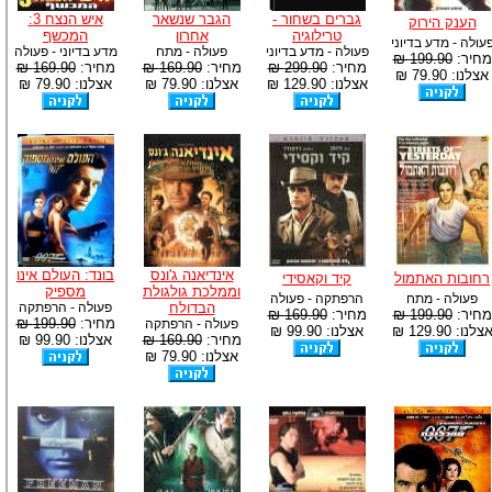
גברים בשחור -
הגבר שנשאר
איש הנצח 3:
הענק הירוק
טרילוגיה
אחרון
המכשף
עולה - מדע בדיוני
פעולה - מדע בדיוני
פעולה - מתח
מדע בדיוני - פעולה
מחיר:
199.90 ₪
מחיר:
299.90 ₪
מחיר:
169.90 ₪
מחיר:
169.90 ₪
אצלנו: 79.90 ₪
אצלנו: 129.90 ₪
אצלנו: 79.90 ₪
אצלנו: 79.90 ₪
אינדיאנה ג'ונס
בונד: העולם אינו
רחובות האתמול
קיד וקאסידי
וממלכת גולגולת
מספיק
פעולה - מתח
הרפתקה - פעולה
הבדולח
פעולה - הרפתקה
מחיר:
199.90 ₪
מחיר:
169.90 ₪
מחיר:
199.90 ₪
פעולה - הרפתקה
צלנו: 129.90 ₪
אצלנו: 99.90 ₪
מחיר:
169.90 ₪
אצלנו: 99.90 ₪
אצלנו: 79.90 ₪