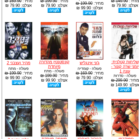
מחיר:
149.90 ₪
מחיר:
199.90 ₪
מחיר:
169.90 ₪
מחיר:
199.90 ₪
אצלנו: 79.90 ₪
אצלנו: 79.90 ₪
אצלנו: 79.90 ₪
אצלנו: 99.90 ₪
שליחות קטלנית:
קונסטנטין מהדורה
ג'וני אינגליש
מהיר ועצבני 2
יומני שרה קונור -
מיוחדת
פעולה - קומדיה
פעולה - מתח
עונה 1
פעולה - מתח
מחיר:
169.90 ₪
מחיר:
199.90 ₪
מחיר:
199.90 ₪
פעולה - סדרות
אצלנו: 79.90 ₪
אצלנו: 99.90 ₪
מחיר:
299.90 ₪
אצלנו: 99.90 ₪
צלנו: 149.90 ₪
ספיידרמן -
הגיבור האחרון
משימה מיוחדת