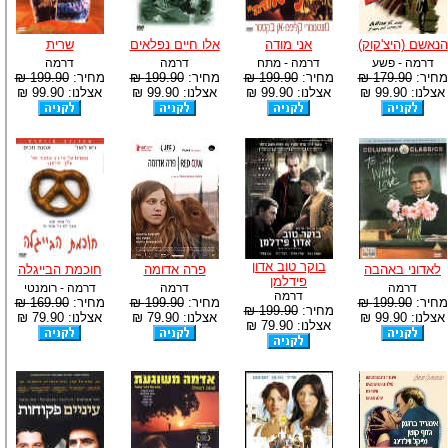
הנאשם (היצ'קוק)
אני מודה
אלו חיים נפלאים
שרית
דרמה - פשע
דרמה - מתח
דרמה
דרמה
מחיר:
179.90 ₪
מחיר:
199.90 ₪
מחיר:
199.90 ₪
מחיר:
199.90 ₪
אצלנו: 99.90 ₪
אצלנו: 99.90 ₪
אצלנו: 99.90 ₪
אצלנו: 99.90 ₪
בוקר טוב אדון
לאדוני באהבה
פרה אדומה
חוכמת הבייגלה
פידלמן
דרמה
דרמה
דרמה - רומנטי
דרמה
מחיר:
199.90 ₪
מחיר:
199.90 ₪
מחיר:
169.90 ₪
מחיר:
199.90 ₪
אצלנו: 99.90 ₪
אצלנו: 79.90 ₪
אצלנו: 79.90 ₪
אצלנו: 79.90 ₪