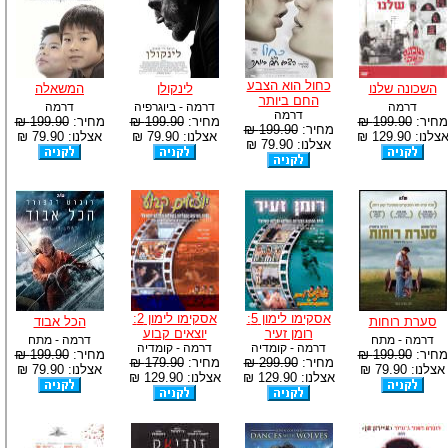
כחול הוא הצבע
השכונה שלנו
לינקולן
המשאלה
החם ביותר
דרמה
דרמה - ביוגרפיה
דרמה
דרמה
מחיר:
199.90 ₪
מחיר:
199.90 ₪
מחיר:
199.90 ₪
מחיר:
199.90 ₪
צלנו: 129.90 ₪
אצלנו: 79.90 ₪
אצלנו: 79.90 ₪
אצלנו: 79.90 ₪
אסקימו לימון 5:
אסקימו לימון 2:
סערת רוחות
הכל אבוד
רומן זעיר
יוצאים קבוע
דרמה - מתח
דרמה - מתח
דרמה - קומדיה
דרמה - קומדיה
מחיר:
199.90 ₪
מחיר:
199.90 ₪
מחיר:
299.90 ₪
מחיר:
179.90 ₪
אצלנו: 79.90 ₪
אצלנו: 79.90 ₪
אצלנו: 129.90 ₪
אצלנו: 129.90 ₪