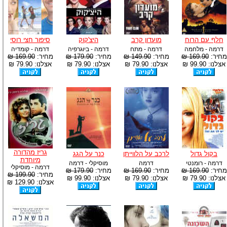
חלף עם הרוח
מועדון קרב
היצ'קוק
סיפור חצי רוסי
דרמה - מלחמה
דרמה - מתח
דרמה - ביוגרפיה
דרמה - קומדיה
מחיר:
169.90 ₪
מחיר:
149.90 ₪
מחיר:
179.90 ₪
מחיר:
169.90 ₪
אצלנו: 99.90 ₪
אצלנו: 79.90 ₪
אצלנו: 79.90 ₪
אצלנו: 79.90 ₪
גריז מהדורה
בקול גדול
לרכב על הלווייתן
כנר על הגג
מיוחדת
דרמה - רומנטי
דרמה
מוסיקלי - דרמה
דרמה - מוסיקלי
מחיר:
169.90 ₪
מחיר:
169.90 ₪
מחיר:
179.90 ₪
מחיר:
199.90 ₪
אצלנו: 79.90 ₪
אצלנו: 79.90 ₪
אצלנו: 99.90 ₪
אצלנו: 129.90 ₪