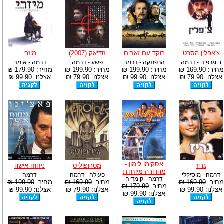
צ'אפלין הסרט
רוקד עם זאבים
זודיאק (2007)
מיזרי
ביוגרפיה - דרמה
הרפתקה - דרמה
פשע - דרמה
דרמה - אימה
מחיר:
169.90 ₪
מחיר:
199.90 ₪
מחיר:
199.90 ₪
מחיר:
179.90 ₪
אצלנו: 79.90 ₪
אצלנו: 99.90 ₪
אצלנו: 79.90 ₪
אצלנו: 99.90 ₪
אסקימו לימון -
גריז
מטרופוליס
ניחוח אישה
מהדורה מיוחדת
דרמה - מוסיקלי
פעולה - דרמה
דרמה
דרמה - קומדיה
מחיר:
169.90 ₪
מחיר:
169.90 ₪
מחיר:
199.90 ₪
מחיר:
179.90 ₪
אצלנו: 99.90 ₪
אצלנו: 79.90 ₪
אצלנו: 99.90 ₪
אצלנו: 99.90 ₪