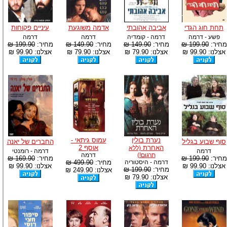
תחת חוג הגדי
אביבה אהובתי
אדמה משוגעת
עיניים פקוחות
פשע - דרמה
דרמה - קומדיה
דרמה
דרמה
מחיר:
199.90 ₪
מחיר:
149.90 ₪
מחיר:
149.90 ₪
מחיר:
199.90 ₪
אצלנו: 99.90 ₪
אצלנו: 79.90 ₪
אצלנו: 79.90 ₪
אצלנו: 99.90 ₪
נערת בולין
עמוס גיתאי -
סוף שבוע בגליל
החברים של יאנה
האחרת
אוסף 2
(ללא
דרמה
דרמה - רומנטי
תרגום!)
דרמה
מחיר:
199.90 ₪
מחיר:
169.90 ₪
דרמה - היסטוריה
מחיר:
499.90 ₪
אצלנו: 99.90 ₪
אצלנו: 99.90 ₪
מחיר:
199.90 ₪
אצלנו: 249.90 ₪
אצלנו: 79.90 ₪