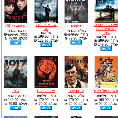
ארז גיבורי הדגל
גשר אחד רחוק
פלאטון
החיפוש (2014)
ומכתבים מאיוו
מדי
פעולה - מלחמה
דרמה - מלחמה
ג'ימה
מלחמה
מחיר:
179.90 ₪
מחיר:
199.90 ₪
מחיר:
199.90 ₪
דרמה - מלחמה
אצלנו: 79.90 ₪
אצלנו: 79.90 ₪
מחיר:
299.90 ₪
אצלנו: 129.90 ₪
צלנו: 149.90 ₪
מעטים מול רבים
12 הנועזים
צייד הצבאים
1917
דרמה - מלחמה
פעולה - מלחמה
דרמה - מלחמה
דרמה - מלחמה
מחיר:
169.90 ₪
מחיר:
179.90 ₪
מחיר:
179.90 ₪
מחיר:
149.90 ₪
אצלנו: 99.90 ₪
אצלנו: 79.90 ₪
אצלנו: 79.90 ₪
אצלנו: 79.90 ₪