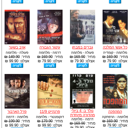
כל אנשי המלכה
גברים במבחן
עיטור הגבורה
אויב בשער
מלחמה - קומדיה
פעולה - מלחמה
דרמה - מלחמה
פעולה - מלחמה
מחיר:
169.90 ₪
מחיר:
169.90 ₪
מחיר:
169.90 ₪
מחיר:
149.90 ₪
אצלנו: 79.90 ₪
אצלנו: 79.90 ₪
אצלנו: 79.90 ₪
אצלנו: 99.90 ₪
נולד ב- 4 ביולי
המהפכה
פרנהייט 11/9
פרל הארבור
מהדורה מיוחדת
לחמה - הרפתקה
דוקומנטרי - מלחמה
מלחמה - דרמה
דרמה - מלחמה
מחיר:
169.90 ₪
מחיר:
179.90 ₪
מחיר:
199.90 ₪
מחיר:
169.90 ₪
אצלנו: 79.90 ₪
אצלנו: 99.90 ₪
אצלנו: 99.90 ₪
אצלנו: 79.90 ₪