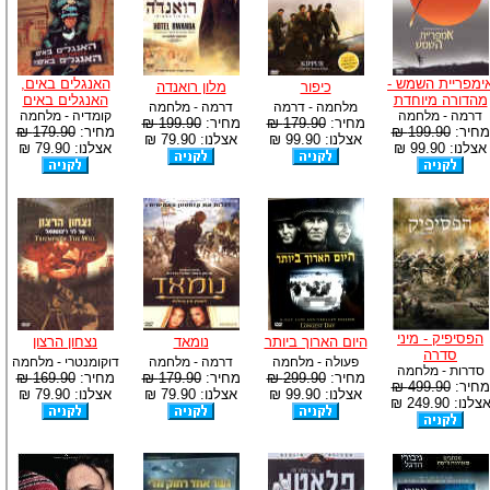
ימפריית השמש -
האנגלים באים,
כיפור
מלון רואנדה
מהדורה מיוחדת
האנגלים באים
מלחמה - דרמה
דרמה - מלחמה
דרמה - מלחמה
קומדיה - מלחמה
מחיר:
179.90 ₪
מחיר:
199.90 ₪
מחיר:
199.90 ₪
מחיר:
179.90 ₪
אצלנו: 99.90 ₪
אצלנו: 79.90 ₪
אצלנו: 99.90 ₪
אצלנו: 79.90 ₪
הפסיפיק - מיני
היום הארוך ביותר
נומאד
נצחון הרצון
סדרה
פעולה - מלחמה
דרמה - מלחמה
דוקומנטרי - מלחמה
סדרות - מלחמה
מחיר:
299.90 ₪
מחיר:
179.90 ₪
מחיר:
169.90 ₪
מחיר:
499.90 ₪
אצלנו: 99.90 ₪
אצלנו: 79.90 ₪
אצלנו: 79.90 ₪
צלנו: 249.90 ₪