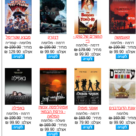
הגשרים של טוקו -
קאגמושה
דנקרק
מבצע שטריימל
ריי
דרמה - מלחמה
דרמה - מלחמה
מלחמה - קומדיה
דרמה - מלחמה
מחיר:
199.90 ₪
מחיר:
199.90 ₪
מחיר:
199.90 ₪
מחיר:
179.90 ₪
אצלנו: 99.90 ₪
אצלנו: 99.90 ₪
אצלנו: 129.90 ₪
אצלנו: 99.90 ₪
אפוקליפסה עכשיו
עונת הדובדבנים
אוונטי פופולו
באפילה
- גירסת הבמאי
מלחמה
דרמה - מלחמה
דרמה - מלחמה
המלאה
מחיר:
169.90 ₪
מחיר:
169.90 ₪
מחיר:
199.90 ₪
פעולה - מלחמה
אצלנו: 99.90 ₪
אצלנו: 79.90 ₪
אצלנו: 99.90 ₪
מחיר:
169.90 ₪
אצלנו: 99.90 ₪