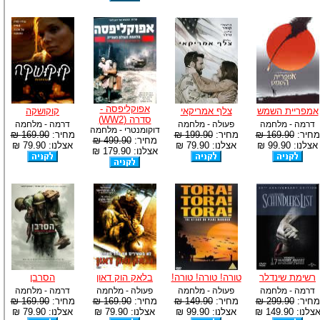
אפוקליפסה -
אמפריית השמש
צלף אמריקאי
קוקושקה
סדרה (WW2)
דרמה - מלחמה
פעולה - מלחמה
דרמה - מלחמה
דוקומנטרי - מלחמה
מחיר:
169.90 ₪
מחיר:
199.90 ₪
מחיר:
169.90 ₪
מחיר:
499.90 ₪
אצלנו: 99.90 ₪
אצלנו: 79.90 ₪
אצלנו: 79.90 ₪
אצלנו: 179.90 ₪
רשימת שינדלר
טורה! טורה! טורה!
בלאק הוק דאון
הסרבן
דרמה - מלחמה
פעולה - מלחמה
פעולה - מלחמה
דרמה - מלחמה
מחיר:
299.90 ₪
מחיר:
149.90 ₪
מחיר:
169.90 ₪
מחיר:
169.90 ₪
צלנו: 149.90 ₪
אצלנו: 99.90 ₪
אצלנו: 79.90 ₪
אצלנו: 79.90 ₪