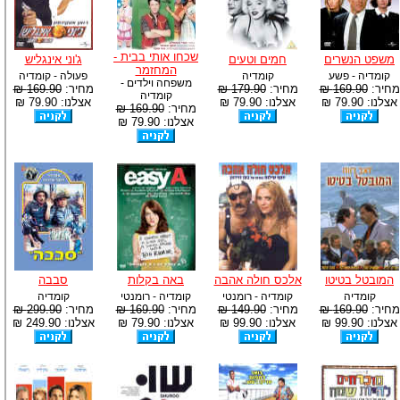
שכחו אותי בבית -
משפט הנשרים
חמים וטעים
ג'וני אינגליש
המחזמר
קומדיה - פשע
קומדיה
פעולה - קומדיה
משפחה וילדים -
מחיר:
169.90 ₪
מחיר:
179.90 ₪
מחיר:
169.90 ₪
קומדיה
אצלנו: 79.90 ₪
אצלנו: 79.90 ₪
אצלנו: 79.90 ₪
מחיר:
169.90 ₪
אצלנו: 79.90 ₪
המובטל בטיטו
אלכס חולה אהבה
באה בקלות
סבבה
קומדיה
קומדיה - רומנטי
קומדיה - רומנטי
קומדיה
מחיר:
169.90 ₪
מחיר:
149.90 ₪
מחיר:
169.90 ₪
מחיר:
299.90 ₪
אצלנו: 99.90 ₪
אצלנו: 99.90 ₪
אצלנו: 79.90 ₪
אצלנו: 249.90 ₪