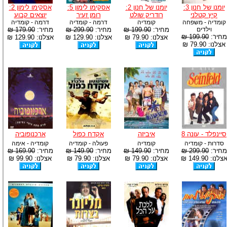
יומנו של חנון 3:
יומנו של חנון 2:
אסקימו לימון 5:
אסקימו לימון 2:
קיץ קטלני
רודריק שולט
רומן זעיר
יוצאים קבוע
קומדיה - משפחה
קומדיה
דרמה - קומדיה
דרמה - קומדיה
וילדים
מחיר:
199.90 ₪
מחיר:
299.90 ₪
מחיר:
179.90 ₪
מחיר:
199.90 ₪
אצלנו: 79.90 ₪
אצלנו: 129.90 ₪
אצלנו: 129.90 ₪
אצלנו: 79.90 ₪
סיינפלד - עונה 8
איביזה
אקדח כפול
ארכנופוביה
סדרות - קומדיה
קומדיה
פעולה - קומדיה
קומדיה - אימה
מחיר:
299.90 ₪
מחיר:
149.90 ₪
מחיר:
149.90 ₪
מחיר:
169.90 ₪
צלנו: 149.90 ₪
אצלנו: 79.90 ₪
אצלנו: 79.90 ₪
אצלנו: 99.90 ₪