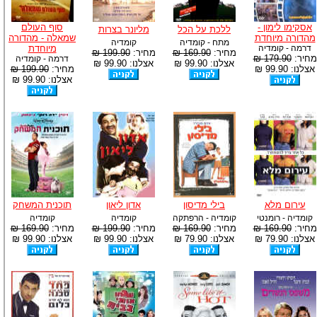
אסקימו לימון -
סוף העולם
ללכת על הכל
מליונר בצרות
מהדורה מיוחדת
שמאלה - מהדורה
מתח - קומדיה
קומדיה
דרמה - קומדיה
מיוחדת
מחיר:
169.90 ₪
מחיר:
199.90 ₪
מחיר:
179.90 ₪
דרמה - קומדיה
אצלנו: 99.90 ₪
אצלנו: 99.90 ₪
אצלנו: 99.90 ₪
מחיר:
199.90 ₪
אצלנו: 99.90 ₪
עירום מלא
בילי מדיסון
אדון ליאון
תוכנית המשחק
קומדיה - רומנטי
קומדיה - הרפתקה
קומדיה
קומדיה
מחיר:
169.90 ₪
מחיר:
169.90 ₪
מחיר:
199.90 ₪
מחיר:
169.90 ₪
אצלנו: 79.90 ₪
אצלנו: 79.90 ₪
אצלנו: 99.90 ₪
אצלנו: 99.90 ₪