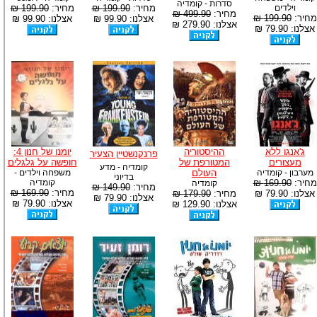
סדרות - קומדיה
וילדים
מחיר:
199.90 ₪
מחיר:
199.90 ₪
מחיר:
499.90 ₪
מחיר:
199.90 ₪
אצלנו: 99.90 ₪
אצלנו: 99.90 ₪
אצלנו: 279.90 ₪
אצלנו: 79.90 ₪
ג'אנגו ללא
ההיסטוריה
יומנו של חנון 4:
פרנקנשטיין הצעיר
מעצורים
המטורפת של
חופשה על גלגלים
קומדיה - מדע
מערבון - קומדיה
העולם
משפחה וילדים -
בדיוני
מחיר:
169.90 ₪
קומדיה
קומדיה
מחיר:
149.90 ₪
מחיר:
169.90 ₪
אצלנו: 79.90 ₪
מחיר:
179.90 ₪
אצלנו: 79.90 ₪
אצלנו: 79.90 ₪
אצלנו: 129.90 ₪