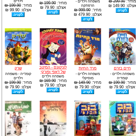
מחיר:
299.90 ₪
וילדים
משפחה וילדים -
מחיר:
199.90 ₪
מחיר:
199.90 ₪
צלנו: 149.90 ₪
הרפתקה
אצלנו: 79.90 ₪
מחיר:
999.90 ₪
אצלנו: 99.90 ₪
אצלנו: 479.90 ₪
לוניטונס - המיטב
חיים בזרם
מרד החיות
שרק
של דאפי ופורקי
משפחה וילדים -
משפחה וילדים -
קומדיה - משפחה
משפחה וילדים
קומדיה
מוסיקלי
וילדים
מחיר:
169.90 ₪
מחיר:
199.90 ₪
מחיר:
149.90 ₪
מחיר:
199.90 ₪
אצלנו: 79.90 ₪
אצלנו: 79.90 ₪
אצלנו: 79.90 ₪
אצלנו: 79.90 ₪