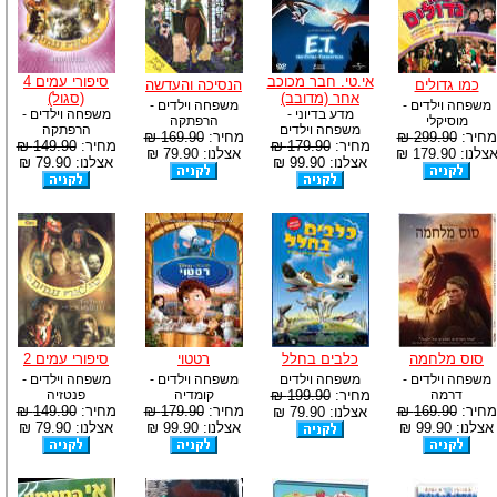
אי.טי. חבר מכוכב
סיפורי עמים 4
כמו גדולים
הנסיכה והעדשה
אחר (מדובב)
(סגול)
משפחה וילדים -
משפחה וילדים -
מדע בדיוני -
משפחה וילדים -
מוסיקלי
הרפתקה
משפחה וילדים
הרפתקה
מחיר:
299.90 ₪
מחיר:
169.90 ₪
מחיר:
179.90 ₪
מחיר:
149.90 ₪
צלנו: 179.90 ₪
אצלנו: 79.90 ₪
אצלנו: 99.90 ₪
אצלנו: 79.90 ₪
סוס מלחמה
כלבים בחלל
רטטוי
סיפורי עמים 2
משפחה וילדים -
משפחה וילדים
משפחה וילדים -
משפחה וילדים -
דרמה
מחיר:
199.90 ₪
קומדיה
פנטזיה
מחיר:
169.90 ₪
מחיר:
179.90 ₪
מחיר:
149.90 ₪
אצלנו: 79.90 ₪
אצלנו: 99.90 ₪
אצלנו: 99.90 ₪
אצלנו: 79.90 ₪