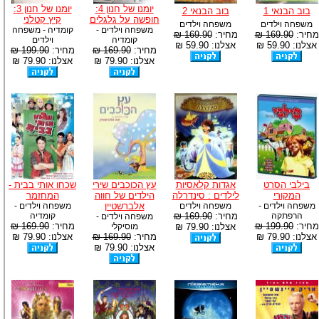
יומנו של חנון 4:
יומנו של חנון 3:
בוב הבנאי 1
בוב הבנאי 2
חופשה על גלגלים
קיץ קטלני
משפחה וילדים
משפחה וילדים
משפחה וילדים -
קומדיה - משפחה
מחיר:
169.90 ₪
מחיר:
169.90 ₪
קומדיה
וילדים
אצלנו: 59.90 ₪
אצלנו: 59.90 ₪
מחיר:
169.90 ₪
מחיר:
199.90 ₪
אצלנו: 79.90 ₪
אצלנו: 79.90 ₪
בילבי הסרט
אגדות קלאסיות
עץ הכוכבים שירי
שכחו אותי בבית -
המקורי
לילדים : סינדרלה
הילדים של חווה
המחזמר
משפחה וילדים -
משפחה וילדים
אלברשטיין
משפחה וילדים -
הרפתקה
מחיר:
169.90 ₪
קומדיה
משפחה וילדים -
מחיר:
199.90 ₪
מחיר:
169.90 ₪
אצלנו: 79.90 ₪
מוסיקלי
אצלנו: 79.90 ₪
מחיר:
169.90 ₪
אצלנו: 79.90 ₪
אצלנו: 79.90 ₪