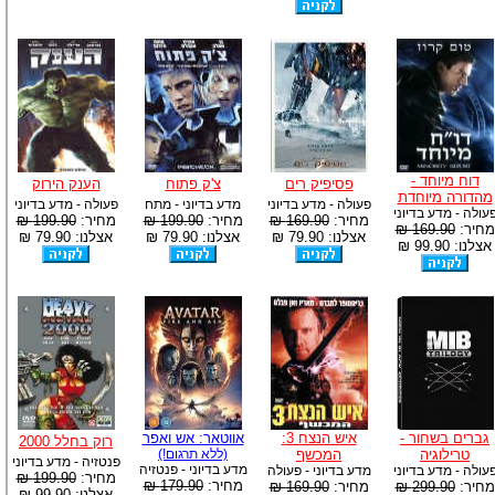
דוח מיוחד -
פסיפיק רים
צ'ק פתוח
הענק הירוק
מהדורה מיוחדת
פעולה - מדע בדיוני
מדע בדיוני - מתח
פעולה - מדע בדיוני
עולה - מדע בדיוני
מחיר:
169.90 ₪
מחיר:
199.90 ₪
מחיר:
199.90 ₪
מחיר:
169.90 ₪
אצלנו: 79.90 ₪
אצלנו: 79.90 ₪
אצלנו: 79.90 ₪
אצלנו: 99.90 ₪
גברים בשחור -
איש הנצח 3:
אווטאר: אש ואפר
רוק בחלל 2000
טרילוגיה
המכשף
(ללא תרגום!)
פנטזיה - מדע בדיוני
מדע בדיוני - פנטזיה
עולה - מדע בדיוני
מדע בדיוני - פעולה
מחיר:
199.90 ₪
מחיר:
179.90 ₪
מחיר:
299.90 ₪
מחיר:
169.90 ₪
אצלנו: 99.90 ₪