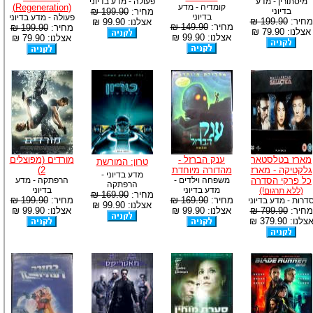
מיסתורין - מדע
פעולה - מדע בדיוני
קומדיה - מדע
(Regeneration)
בדיוני
מחיר:
199.90 ₪
בדיוני
פעולה - מדע בדיוני
מחיר:
199.90 ₪
אצלנו: 99.90 ₪
מחיר:
149.90 ₪
מחיר:
199.90 ₪
אצלנו: 79.90 ₪
אצלנו: 99.90 ₪
אצלנו: 79.90 ₪
מארז בטלסטאר
ענק הברזל -
מורדים (מפוצלים
טרון: המורשת
גלקטיקה - מארז
מהדורה מיוחדת
2)
מדע בדיוני -
כל פרקי הסדרה
משפחה וילדים -
הרפתקה - מדע
הרפתקה
מדע בדיוני
בדיוני
(ללא תרגום!)
מחיר:
169.90 ₪
מחיר:
169.90 ₪
מחיר:
199.90 ₪
דרות - מדע בדיוני
אצלנו: 99.90 ₪
מחיר:
799.90 ₪
אצלנו: 99.90 ₪
אצלנו: 99.90 ₪
צלנו: 379.90 ₪