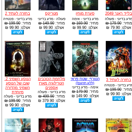
בלייד ראנר 2049
סערת מוחין
מטריקס
בחזרה לעתיד 2
דע בדיוני - פעולה
מדע בדיוני - אימה
פעולה - מדע בדיוני
מדע בדיוני - פנטזיה
מחיר:
179.90 ₪
מחיר:
169.90 ₪
מחיר:
149.90 ₪
מחיר:
199.90 ₪
אצלנו: 79.90 ₪
אצלנו: 99.90 ₪
אצלנו: 99.90 ₪
אצלנו: 99.90 ₪
הטורף: שטח פראי
מלחמת הכוכבים
הנוסע השמיני 2:
בחזרה לעתיד 3
(ללא תרגום!)
הטרילוגיה מארז
שובו של הנוסע
דע בדיוני - פנטזיה
אימה - מדע בדיוני
אספנים
השמיני מהדורה
מחיר:
199.90 ₪
מחיר:
179.90 ₪
מדע בדיוני - פעולה
מיוחדת
אצלנו: 99.90 ₪
אצלנו: 149.90 ₪
מחיר:
499.90 ₪
מדע בדיוני - פעולה
אצלנו: 379.90 ₪
מחיר:
199.90 ₪
אצלנו: 99.90 ₪