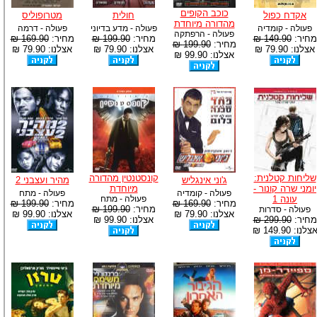
כוכב הקופים
אקדח כפול
חולית
מטרופוליס
מהדורה מיוחדת
פעולה - קומדיה
פעולה - מדע בדיוני
פעולה - דרמה
פעולה - הרפתקה
מחיר:
149.90 ₪
מחיר:
199.90 ₪
מחיר:
169.90 ₪
מחיר:
199.90 ₪
אצלנו: 79.90 ₪
אצלנו: 79.90 ₪
אצלנו: 79.90 ₪
אצלנו: 99.90 ₪
שליחות קטלנית:
קונסטנטין מהדורה
ג'וני אינגליש
מהיר ועצבני 2
יומני שרה קונור -
מיוחדת
פעולה - קומדיה
פעולה - מתח
עונה 1
פעולה - מתח
מחיר:
169.90 ₪
מחיר:
199.90 ₪
מחיר:
199.90 ₪
פעולה - סדרות
אצלנו: 79.90 ₪
אצלנו: 99.90 ₪
מחיר:
299.90 ₪
אצלנו: 99.90 ₪
צלנו: 149.90 ₪