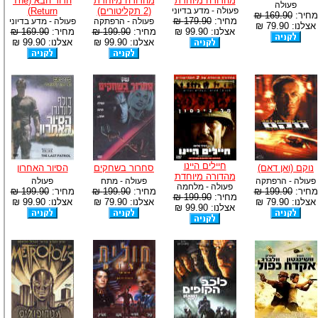
מהדורה מיוחדת
מהדורה מיוחדת
הדור הבא (The
פעולה
פעולה - מדע בדיוני
(2 תקליטורים)
Return)
מחיר:
169.90 ₪
מחיר:
179.90 ₪
פעולה - הרפתקה
פעולה - מדע בדיוני
אצלנו: 79.90 ₪
אצלנו: 99.90 ₪
מחיר:
199.90 ₪
מחיר:
169.90 ₪
אצלנו: 99.90 ₪
אצלנו: 99.90 ₪
חיילים היינו
נוקם (ואן דאם)
סחרור בשחקים
הסיור האחרון
מהדורה מיוחדת
פעולה - הרפתקה
פעולה - מתח
פעולה
פעולה - מלחמה
מחיר:
199.90 ₪
מחיר:
199.90 ₪
מחיר:
199.90 ₪
מחיר:
199.90 ₪
אצלנו: 79.90 ₪
אצלנו: 79.90 ₪
אצלנו: 99.90 ₪
אצלנו: 99.90 ₪