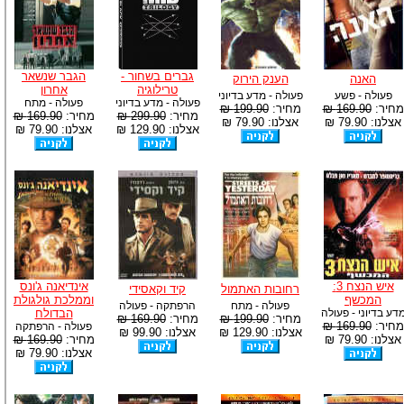
גברים בשחור -
הגבר שנשאר
האנה
הענק הירוק
טרילוגיה
אחרון
פעולה - פשע
פעולה - מדע בדיוני
פעולה - מדע בדיוני
פעולה - מתח
מחיר:
169.90 ₪
מחיר:
199.90 ₪
מחיר:
299.90 ₪
מחיר:
169.90 ₪
אצלנו: 79.90 ₪
אצלנו: 79.90 ₪
אצלנו: 129.90 ₪
אצלנו: 79.90 ₪
איש הנצח 3:
אינדיאנה ג'ונס
רחובות האתמול
קיד וקאסידי
המכשף
וממלכת גולגולת
פעולה - מתח
הרפתקה - פעולה
דע בדיוני - פעולה
הבדולח
מחיר:
199.90 ₪
מחיר:
169.90 ₪
מחיר:
169.90 ₪
פעולה - הרפתקה
אצלנו: 129.90 ₪
אצלנו: 99.90 ₪
אצלנו: 79.90 ₪
מחיר:
169.90 ₪
אצלנו: 79.90 ₪