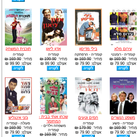
עירום מלא
בילי מדיסון
אדון ליאון
תוכנית המשחק
קומדיה - רומנטי
קומדיה - הרפתקה
קומדיה
קומדיה
מחיר:
169.90 ₪
מחיר:
169.90 ₪
מחיר:
199.90 ₪
מחיר:
169.90 ₪
אצלנו: 79.90 ₪
אצלנו: 79.90 ₪
אצלנו: 99.90 ₪
אצלנו: 99.90 ₪
שכחו אותי בבית -
משפט הנשרים
חמים וטעים
ג'וני אינגליש
המחזמר
קומדיה - פשע
קומדיה
פעולה - קומדיה
משפחה וילדים -
מחיר:
169.90 ₪
מחיר:
179.90 ₪
מחיר:
169.90 ₪
קומדיה
אצלנו: 79.90 ₪
אצלנו: 79.90 ₪
אצלנו: 79.90 ₪
מחיר:
169.90 ₪