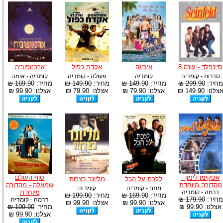
סיינפלד - עונה 8
איביזה
אקדח כפול
ארכנופוביה
סדרות - קומדיה
קומדיה
פעולה - קומדיה
קומדיה - אימה
מחיר:
299.90 ₪
מחיר:
149.90 ₪
מחיר:
149.90 ₪
מחיר:
169.90 ₪
צלנו: 149.90 ₪
אצלנו: 79.90 ₪
אצלנו: 79.90 ₪
אצלנו: 99.90 ₪
אסקימו לימון -
סוף העולם
ללכת על הכל
מליונר בצרות
מהדורה מיוחדת
שמאלה - מהדורה
מתח - קומדיה
קומדיה
דרמה - קומדיה
מיוחדת
מחיר:
169.90 ₪
מחיר:
199.90 ₪
מחיר:
179.90 ₪
דרמה - קומדיה
אצלנו: 99.90 ₪
אצלנו: 99.90 ₪
אצלנו: 99.90 ₪
מחיר:
199.90 ₪
אצלנו: 99.90 ₪