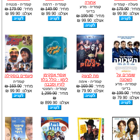
אחורה
פעולה - קומדיה
קומדיה - דרמה
קומדיה - פנטזיה
קומדיה - מדע
מחיר:
179.90 ₪
מחיר:
149.90 ₪
מחיר:
179.90 ₪
בדיוני
אצלנו: 99.90 ₪
אצלנו: 99.90 ₪
אצלנו: 99.90 ₪
מחיר:
199.90 ₪
אצלנו: 99.90 ₪
שומרים על
אוסף אסקימו
מת לצעוק
פעמיים בוסקילה
השכונה
לימון - כולל בלוז
קומדיה - אימה
קומדיה
קומדיה - מדע
לקיץ וסבבה
מחיר:
169.90 ₪
מחיר:
169.90 ₪
בדיוני
קומדיה - רומנטי
אצלנו: 79.90 ₪
אצלנו: 99.90 ₪
מחיר:
199.90 ₪
מחיר:
1,299.90
אצלנו: 79.90 ₪
₪
אצלנו: 899.90 ₪