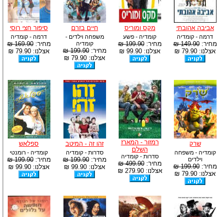
אביבה אהובתי
מקס ומוריס
חיים בזרם
סיפור חצי רוסי
דרמה - קומדיה
קומדיה - פשע
משפחה וילדים -
דרמה - קומדיה
מחיר:
149.90 ₪
מחיר:
199.90 ₪
קומדיה
מחיר:
169.90 ₪
מחיר:
199.90 ₪
אצלנו: 79.90 ₪
אצלנו: 99.90 ₪
אצלנו: 79.90 ₪
אצלנו: 79.90 ₪
רמזור - המארז
שרק
זהו זה - המיטב
ספלאש
השלם
קומדיה - משפחה
סדרות - קומדיה
קומדיה - רומנטי
סדרות - קומדיה
וילדים
מחיר:
199.90 ₪
מחיר:
199.90 ₪
מחיר:
499.90 ₪
מחיר:
199.90 ₪
אצלנו: 99.90 ₪
אצלנו: 99.90 ₪
אצלנו: 279.90 ₪
אצלנו: 79.90 ₪