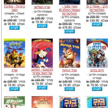
הלב - אוסף 1 (3
הארי פוטר -
ביוניקל - מסיכת
שרק השלישי
תקליטורים)
האוסף המלא (8
האור
משפחה וילדים -
משפחה וילדים
תקליטורים)
פעולה - משפחה
הרפתקה
מחיר:
299.90 ₪
וילדים
משפחה וילדים -
מחיר:
199.90 ₪
מחיר:
199.90 ₪
צלנו: 149.90 ₪
הרפתקה
אצלנו: 79.90 ₪
מחיר:
999.90 ₪
אצלנו: 99.90 ₪
אצלנו: 479.90 ₪
לוניטונס - המיטב
חיים בזרם
מרד החיות
שרק
של דאפי ופורקי
משפחה וילדים -
משפחה וילדים -
קומדיה - משפחה
משפחה וילדים
קומדיה
מוסיקלי
וילדים
מחיר:
169.90 ₪
מחיר:
199.90 ₪
מחיר:
149.90 ₪
מחיר:
199.90 ₪
אצלנו: 79.90 ₪
אצלנו: 79.90 ₪
אצלנו: 79.90 ₪
אצלנו: 79.90 ₪