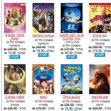
אי.טי. חבר מכוכב
סיפורי עמים 4
כמו גדולים
הנסיכה והעדשה
אחר (מדובב)
(סגול)
משפחה וילדים -
משפחה וילדים -
מדע בדיוני -
משפחה וילדים -
מוסיקלי
הרפתקה
משפחה וילדים
הרפתקה
מחיר:
299.90 ₪
מחיר:
169.90 ₪
מחיר:
179.90 ₪
מחיר:
149.90 ₪
צלנו: 179.90 ₪
אצלנו: 79.90 ₪
אצלנו: 99.90 ₪
אצלנו: 79.90 ₪
סוס מלחמה
כלבים בחלל
רטטוי
סיפורי עמים 2
משפחה וילדים -
משפחה וילדים
משפחה וילדים -
משפחה וילדים -
דרמה
מחיר:
199.90 ₪
קומדיה
פנטזיה
מחיר:
169.90 ₪
מחיר:
179.90 ₪
מחיר:
149.90 ₪
אצלנו: 79.90 ₪