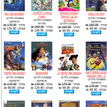
אגדות האחים
בחזרה לילדות -
הטירה הנעה
מוצאים את נמו
גרים: החתול
מארז
משפחה וילדים -
משפחה וילדים -
במגפיים
משפחה וילדים -
הרפתקה
הרפתקה
סדרות
משפחה וילדים
מחיר:
169.90 ₪
מחיר:
179.90 ₪
מחיר:
299.90 ₪
מחיר:
169.90 ₪
אצלנו: 99.90 ₪
אצלנו: 129.90 ₪
אצלנו: 149.90 ₪
אצלנו: 99.90 ₪
הגיבן מנוטרדאם
צעצוע של סיפור 2
פוקהונטס
צעצוע של סיפור
2: סוד הפעמון
משפחה וילדים -
משפחה וילדים -
משפחה וילדים -
משפחה וילדים -
קומדיה
הרפתקה
הרפתקה
הרפתקה
מחיר:
179.90 ₪
מחיר:
179.90 ₪
מחיר:
179.90 ₪
מחיר:
179.90 ₪
אצלנו: 99.90 ₪
אצלנו: 129.90 ₪
אצלנו: 99.90 ₪
אצלנו: 99.90 ₪