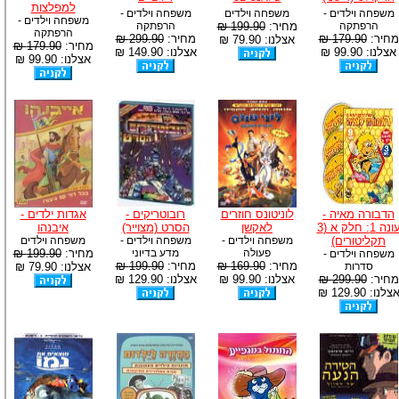
למפלצות
משפחה וילדים -
משפחה וילדים
משפחה וילדים -
משפחה וילדים -
הרפתקה
מחיר:
199.90 ₪
הרפתקה
הרפתקה
מחיר:
179.90 ₪
מחיר:
299.90 ₪
אצלנו: 79.90 ₪
מחיר:
179.90 ₪
אצלנו: 99.90 ₪
אצלנו: 149.90 ₪
אצלנו: 99.90 ₪
הדבורה מאיה -
לוניטונס חוזרים
רובוטריקים -
אגדות ילדים -
עונה 1: חלק א (3
לאקשן
הסרט (מצוייר)
איבנהו
תקליטורים)
משפחה וילדים -
משפחה וילדים -
משפחה וילדים
פעולה
מדע בדיוני
מחיר:
199.90 ₪
משפחה וילדים -
מחיר:
169.90 ₪
מחיר:
199.90 ₪
סדרות
אצלנו: 79.90 ₪
מחיר:
299.90 ₪
אצלנו: 99.90 ₪
אצלנו: 129.90 ₪
צלנו: 129.90 ₪