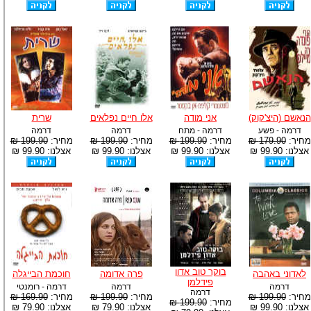
הנאשם (היצ'קוק)
אני מודה
אלו חיים נפלאים
שרית
דרמה - פשע
דרמה - מתח
דרמה
דרמה
מחיר:
179.90 ₪
מחיר:
199.90 ₪
מחיר:
199.90 ₪
מחיר:
199.90 ₪
אצלנו: 99.90 ₪
אצלנו: 99.90 ₪
אצלנו: 99.90 ₪
אצלנו: 99.90 ₪
בוקר טוב אדון
לאדוני באהבה
פרה אדומה
חוכמת הבייגלה
פידלמן
דרמה
דרמה
דרמה - רומנטי
דרמה
מחיר:
199.90 ₪
מחיר:
199.90 ₪
מחיר:
169.90 ₪
מחיר:
199.90 ₪
אצלנו: 99.90 ₪
אצלנו: 79.90 ₪
אצלנו: 79.90 ₪