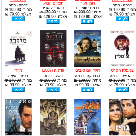
רומן זעיר
יוצאים קבוע
דרמה - מתח
דרמה - מתח
דרמה - קומדיה
דרמה - קומדיה
מחיר:
199.90 ₪
מחיר:
199.90 ₪
מחיר:
299.90 ₪
מחיר:
179.90 ₪
אצלנו: 79.90 ₪
אצלנו: 79.90 ₪
אצלנו: 129.90 ₪
אצלנו: 129.90 ₪
צ'אפלין הסרט
רוקד עם זאבים
זודיאק (2007)
מיזרי
ביוגרפיה - דרמה
הרפתקה - דרמה
פשע - דרמה
דרמה - אימה
מחיר:
169.90 ₪
מחיר:
199.90 ₪
מחיר:
199.90 ₪
מחיר:
179.90 ₪
אצלנו: 79.90 ₪
אצלנו: 99.90 ₪
אצלנו: 79.90 ₪
אצלנו: 99.90 ₪