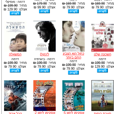
דרמה - מוסיקלי
מחיר:
169.90 ₪
מחיר:
169.90 ₪
מחיר:
179.90 ₪
מחיר:
199.90 ₪
אצלנו: 79.90 ₪
אצלנו: 79.90 ₪
אצלנו: 99.90 ₪
אצלנו: 129.90 ₪
כחול הוא הצבע
השכונה שלנו
לינקולן
המשאלה
החם ביותר
דרמה
דרמה - ביוגרפיה
דרמה
דרמה
מחיר:
199.90 ₪
מחיר:
199.90 ₪
מחיר:
199.90 ₪
מחיר:
199.90 ₪
צלנו: 129.90 ₪
אצלנו: 79.90 ₪
אצלנו: 79.90 ₪
אצלנו: 79.90 ₪
אסקימו לימון 5:
אסקימו לימון 2:
סערת רוחות
הכל אבוד