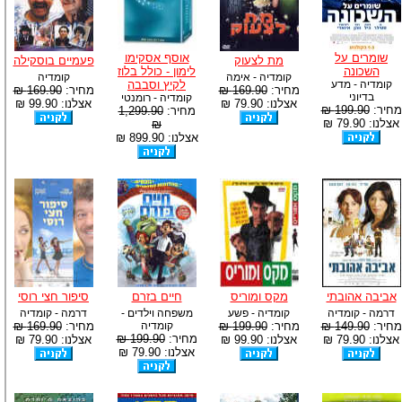
שומרים על
אוסף אסקימו
מת לצעוק
פעמיים בוסקילה
השכונה
לימון - כולל בלוז
קומדיה - אימה
קומדיה
קומדיה - מדע
לקיץ וסבבה
מחיר:
169.90 ₪
מחיר:
169.90 ₪
בדיוני
קומדיה - רומנטי
אצלנו: 79.90 ₪
אצלנו: 99.90 ₪
מחיר:
199.90 ₪
מחיר:
1,299.90
אצלנו: 79.90 ₪
₪
אצלנו: 899.90 ₪
אביבה אהובתי
מקס ומוריס
חיים בזרם
סיפור חצי רוסי
דרמה - קומדיה
קומדיה - פשע
משפחה וילדים -
דרמה - קומדיה
מחיר:
149.90 ₪
מחיר:
199.90 ₪
קומדיה
מחיר:
169.90 ₪
מחיר:
199.90 ₪
אצלנו: 79.90 ₪
אצלנו: 99.90 ₪
אצלנו: 79.90 ₪
אצלנו: 79.90 ₪