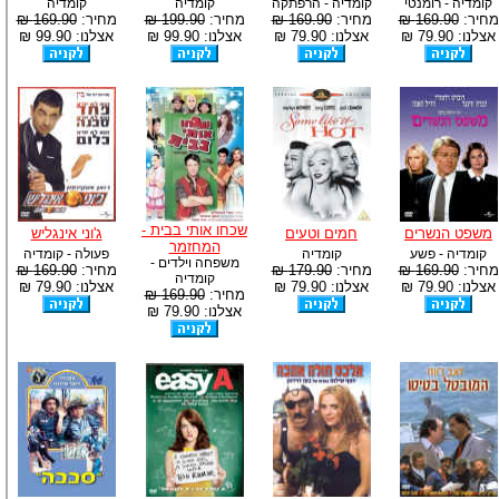
קומדיה - רומנטי
קומדיה - הרפתקה
קומדיה
קומדיה
מחיר:
169.90 ₪
מחיר:
169.90 ₪
מחיר:
199.90 ₪
מחיר:
169.90 ₪
אצלנו: 79.90 ₪
אצלנו: 79.90 ₪
אצלנו: 99.90 ₪
אצלנו: 99.90 ₪
שכחו אותי בבית -
משפט הנשרים
חמים וטעים
ג'וני אינגליש
המחזמר
קומדיה - פשע
קומדיה
פעולה - קומדיה
משפחה וילדים -
מחיר:
169.90 ₪
מחיר:
179.90 ₪
מחיר:
169.90 ₪
קומדיה
אצלנו: 79.90 ₪
אצלנו: 79.90 ₪
אצלנו: 79.90 ₪
מחיר:
169.90 ₪
אצלנו: 79.90 ₪