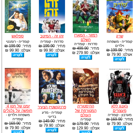
רמזור - המארז
שרק
זהו זה - המיטב
ספלאש
השלם
קומדיה - משפחה
סדרות - קומדיה
קומדיה - רומנטי
סדרות - קומדיה
וילדים
מחיר:
199.90 ₪
מחיר:
199.90 ₪
מחיר:
499.90 ₪
מחיר:
199.90 ₪
אצלנו: 99.90 ₪
אצלנו: 99.90 ₪
אצלנו: 279.90 ₪
אצלנו: 79.90 ₪
ג'אנגו ללא
ההיסטוריה
יומנו של חנון 4:
פרנקנשטיין הצעיר
מעצורים
המטורפת של
חופשה על גלגלים
קומדיה - מדע
מערבון - קומדיה
העולם
משפחה וילדים -
בדיוני
מחיר:
169.90 ₪
קומדיה
קומדיה
מחיר:
149.90 ₪
מחיר:
169.90 ₪
אצלנו: 79.90 ₪
מחיר:
179.90 ₪
אצלנו: 79.90 ₪
אצלנו: 79.90 ₪
אצלנו: 129.90 ₪