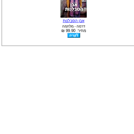
-
צוות דיוידי מאסטר ישיר.
אבן הסבלנות
דרמה - מלחמה
מחיר: 99.90 ₪