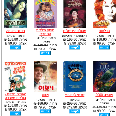
מותק הילדות
הדלתות
מטולדו לירושלים
פסגת האימה
התחברו
דרמה - מוסיקה
דוקומנטרי - מוסיקה
דרמה - מוסיקה
משפחה וילדים -
מחיר:
199.90 ₪
מחיר:
199.90 ₪
מחיר:
169.90 ₪
מוסיקה
אצלנו: 99.90 ₪
אצלנו: 99.90 ₪
אצלנו: 99.90 ₪
מחיר:
149.90 ₪
אצלנו: 79.90 ₪
האחים מרקס -
פנטזיה 2000
שרתי לך ארצי
ויטוס
הולכים מערבה
משפחה וילדים -
מוסיקה
דרמה - מוסיקה
קומדיה - מוסיקה
מוסיקה
מחיר:
299.90 ₪
מחיר:
199.90 ₪
מחיר:
199.90 ₪
מחיר:
179.90 ₪
אצלנו: 249.90 ₪
אצלנו: 79.90 ₪
אצלנו: 99.90 ₪
אצלנו: 99.90 ₪