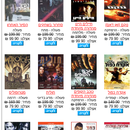
חיילים היינו
נוקם (ואן דאם)
סחרור בשחקים
הסיור האחרון
מהדורה מיוחדת
פעולה - הרפתקה
פעולה - מתח
פעולה
פעולה - מלחמה
מחיר:
199.90 ₪
מחיר:
199.90 ₪
מחיר:
199.90 ₪
מחיר:
199.90 ₪
אצלנו: 79.90 ₪
אצלנו: 79.90 ₪
אצלנו: 99.90 ₪
אצלנו: 99.90 ₪
כוכב הקופים
אקדח כפול
חולית
מטרופוליס
מהדורה מיוחדת
פעולה - קומדיה
פעולה - מדע בדיוני
פעולה - דרמה
פעולה - הרפתקה
מחיר:
149.90 ₪
מחיר:
199.90 ₪
מחיר:
169.90 ₪
מחיר:
199.90 ₪
אצלנו: 79.90 ₪
אצלנו: 79.90 ₪
אצלנו: 79.90 ₪
אצלנו: 99.90 ₪