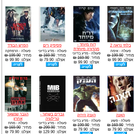
דוח מיוחד -
בלתי נראה 2
פסיפיק רים
הפרש הבודד
מהדורה מיוחדת
פעולה - אימה
פעולה - מדע בדיוני
פעולה - הרפתקה
פעולה - מדע בדיוני
מחיר:
199.90 ₪
מחיר:
169.90 ₪
מחיר:
199.90 ₪
מחיר:
169.90 ₪
אצלנו: 99.90 ₪
אצלנו: 79.90 ₪
אצלנו: 99.90 ₪
אצלנו: 99.90 ₪
גברים בשחור -
הגבר שנשאר
האנה
הענק הירוק
טרילוגיה
אחרון
פעולה - פשע
פעולה - מדע בדיוני
פעולה - מדע בדיוני
פעולה - מתח
מחיר:
169.90 ₪
מחיר:
199.90 ₪
מחיר:
299.90 ₪
מחיר:
169.90 ₪
אצלנו: 79.90 ₪
אצלנו: 79.90 ₪
אצלנו: 129.90 ₪
אצלנו: 79.90 ₪