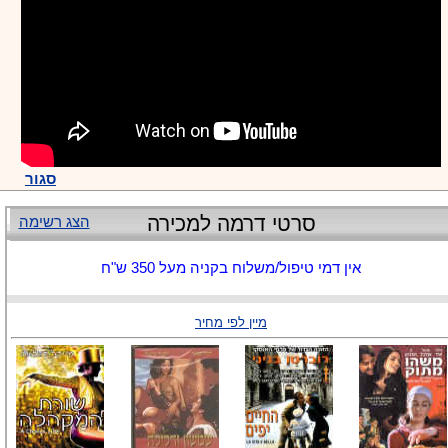
סגור
סרטי דרמה למכירה
הצג רשימה
אין דמי טיפול/משלוח בקניה מעל 350 ש"ח
מיין לפי מחיר