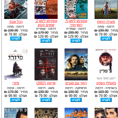
אסקימו לימון 5:
אסקימו לימון 2:
סערת רוחות
הכל אבוד
רומן זעיר
יוצאים קבוע
דרמה - מתח
דרמה - מתח
דרמה - קומדיה
דרמה - קומדיה
מחיר:
199.90 ₪
מחיר:
199.90 ₪
מחיר:
299.90 ₪
מחיר:
179.90 ₪
אצלנו: 79.90 ₪
אצלנו: 79.90 ₪
אצלנו: 129.90 ₪
אצלנו: 129.90 ₪
צ'אפלין הסרט
רוקד עם זאבים
זודיאק (2007)
מיזרי
ביוגרפיה - דרמה
הרפתקה - דרמה
פשע - דרמה
דרמה - אימה
מחיר:
169.90 ₪
מחיר:
199.90 ₪
מחיר:
199.90 ₪
מחיר:
179.90 ₪
אצלנו: 79.90 ₪
אצלנו: 99.90 ₪
אצלנו: 79.90 ₪
אצלנו: 99.90 ₪