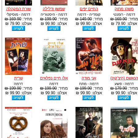
משהו מתוק
החיים יפים
שמשון ודלילה
שורת המקהלה
דרמה - רומנטי
קומדיה - דרמה
דרמה - היסטוריה
דרמה - מוסיקלי
מחיר:
169.90 ₪
מחיר:
149.90 ₪
מחיר:
199.90 ₪
מחיר:
169.90 ₪
אצלנו: 79.90 ₪
אצלנו: 99.90 ₪
אצלנו: 99.90 ₪
אצלנו: 79.90 ₪
הנאשם (היצ'קוק)
אני מודה
אלו חיים נפלאים
שרית
דרמה - פשע
דרמה - מתח
דרמה
דרמה
מחיר:
179.90 ₪
מחיר:
199.90 ₪
מחיר:
199.90 ₪
מחיר:
199.90 ₪
אצלנו: 99.90 ₪
אצלנו: 99.90 ₪
אצלנו: 99.90 ₪
אצלנו: 99.90 ₪