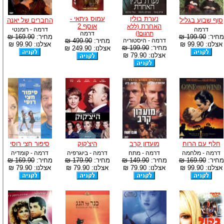
נערת בולין
עמוס גיתאי -
סוף שבוע בגליל
החברים של יאנה
האחרת
אוסף 2
(ללא
דרמה
דרמה - רומנטי
תרגום!)
דרמה
מחיר:
199.90 ₪
מחיר:
169.90 ₪
דרמה - היסטוריה
מחיר:
499.90 ₪
אצלנו: 99.90 ₪
אצלנו: 99.90 ₪
מחיר:
199.90 ₪
אצלנו: 249.90 ₪
אצלנו: 79.90 ₪
חלף עם הרוח
מועדון קרב
היצ'קוק
סיפור חצי רוסי
דרמה - מלחמה
דרמה - מתח
דרמה - ביוגרפיה
דרמה - קומדיה
מחיר:
169.90 ₪
מחיר:
149.90 ₪
מחיר:
179.90 ₪
מחיר:
169.90 ₪
אצלנו: 99.90 ₪
אצלנו: 79.90 ₪
אצלנו: 79.90 ₪
אצלנו: 79.90 ₪