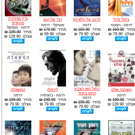
גריז מהדורה
בקול גדול
לרכב על הלווייתן
כנר על הגג
מיוחדת
דרמה - רומנטי
דרמה
מוסיקלי - דרמה
דרמה - מוסיקלי
מחיר:
169.90 ₪
מחיר:
169.90 ₪
מחיר:
179.90 ₪
מחיר:
199.90 ₪
אצלנו: 79.90 ₪
אצלנו: 79.90 ₪
אצלנו: 99.90 ₪
אצלנו: 129.90 ₪
כחול הוא הצבע
השכונה שלנו
לינקולן
המשאלה
החם ביותר
דרמה
דרמה - ביוגרפיה
דרמה
דרמה
מחיר:
199.90 ₪
מחיר:
199.90 ₪
מחיר:
199.90 ₪
מחיר:
199.90 ₪
צלנו: 129.90 ₪
אצלנו: 79.90 ₪
אצלנו: 79.90 ₪
אצלנו: 79.90 ₪