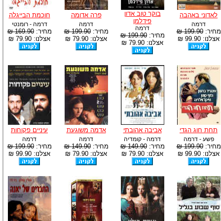
בוקר טוב אדון
לאדוני באהבה
פרה אדומה
חוכמת הבייגלה
פידלמן
דרמה
דרמה
דרמה - רומנטי
דרמה
מחיר:
199.90 ₪
מחיר:
199.90 ₪
מחיר:
169.90 ₪
מחיר:
199.90 ₪
אצלנו: 99.90 ₪
אצלנו: 79.90 ₪
אצלנו: 79.90 ₪
אצלנו: 79.90 ₪
תחת חוג הגדי
אביבה אהובתי
אדמה משוגעת
עיניים פקוחות
פשע - דרמה
דרמה - קומדיה
דרמה
דרמה
מחיר:
199.90 ₪
מחיר:
149.90 ₪
מחיר:
149.90 ₪
מחיר:
199.90 ₪
אצלנו: 99.90 ₪
אצלנו: 79.90 ₪
אצלנו: 79.90 ₪
אצלנו: 99.90 ₪