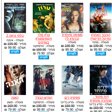
הגיבור האחרון
משימה מיוחדת
טרזן מלך
בלתי נראה 2
(מייקל דודיקוף)
(ברנדון לי)
הקופים/טרזן
פעולה - אימה
פעולה - מתח
פעולה
באזיקים
מחיר:
199.90 ₪
מחיר:
199.90 ₪
מחיר:
199.90 ₪
פעולה - הרפתקה
אצלנו: 99.90 ₪
אצלנו: 99.90 ₪
אצלנו: 99.90 ₪
מחיר:
169.90 ₪
אצלנו: 79.90 ₪
דוח מיוחד -
פסיפיק רים
הפרש הבודד
האנה
מהדורה מיוחדת
פעולה - מדע בדיוני
פעולה - הרפתקה
פעולה - פשע
עולה - מדע בדיוני
מחיר:
169.90 ₪
מחיר:
199.90 ₪
מחיר:
169.90 ₪
מחיר:
169.90 ₪
אצלנו: 79.90 ₪
אצלנו: 99.90 ₪
אצלנו: 79.90 ₪
אצלנו: 99.90 ₪