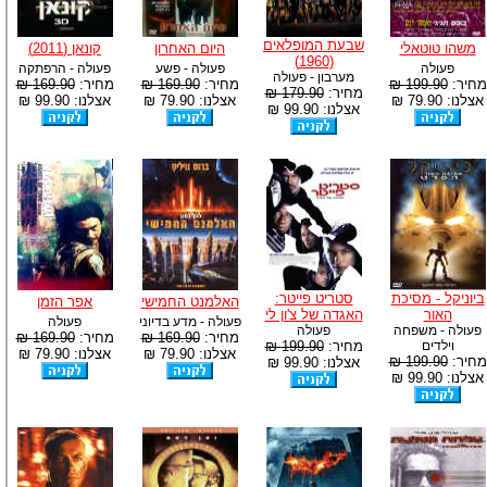
שבעת המופלאים
משהו טוטאלי
היום האחרון
קונאן (2011)
(1960)
פעולה
פעולה - פשע
פעולה - הרפתקה
מערבון - פעולה
מחיר:
199.90 ₪
מחיר:
169.90 ₪
מחיר:
169.90 ₪
מחיר:
179.90 ₪
אצלנו: 79.90 ₪
אצלנו: 79.90 ₪
אצלנו: 99.90 ₪
אצלנו: 99.90 ₪
ביוניקל - מסיכת
סטריט פייטר:
האלמנט החמישי
אפר הזמן
האור
האגדה של צ'ון לי
פעולה - מדע בדיוני
פעולה
פעולה - משפחה
פעולה
מחיר:
169.90 ₪
מחיר:
169.90 ₪
וילדים
מחיר:
199.90 ₪
אצלנו: 79.90 ₪
אצלנו: 79.90 ₪
מחיר:
199.90 ₪
אצלנו: 99.90 ₪
אצלנו: 99.90 ₪