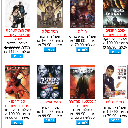
כוכב הקופים
שליחות קטלנית:
חולית
מטרופוליס
מהדורה מיוחדת
יומני שרה קונור -
פעולה - מדע בדיוני
פעולה - דרמה
פעולה - הרפתקה
עונה 1
מחיר:
199.90 ₪
מחיר:
169.90 ₪
מחיר:
199.90 ₪
פעולה - סדרות
אצלנו: 79.90 ₪
אצלנו: 79.90 ₪
אצלנו: 99.90 ₪
מחיר:
299.90 ₪
אצלנו: 149.90 ₪
קונסטנטין מהדורה
ספיידרמן -
ג'וני אינגליש
מהיר ועצבני 2
מיוחדת
מהדורה מיוחדת
פעולה - קומדיה
פעולה - מתח
פעולה - מתח
פעולה - מדע בדיוני
מחיר:
169.90 ₪
מחיר:
199.90 ₪
מחיר:
199.90 ₪
מחיר:
199.90 ₪
אצלנו: 79.90 ₪
אצלנו: 99.90 ₪
אצלנו: 99.90 ₪
אצלנו: 99.90 ₪