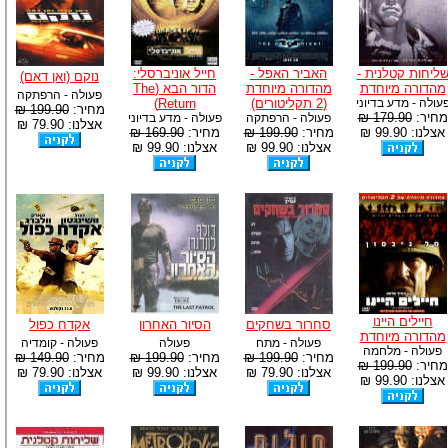
ליחות קטלנית -
האביר האפל -
חייל אוניברסלי:
נוקם (ואן דאם)
מהדורה מיוחדת
מהדורה מיוחדת
הדור הבא (The
פעולה - הרפתקה
עולה - מדע בדיוני
(2 תקליטורים)
Return)
מחיר:
199.90 ₪
מחיר:
179.90 ₪
פעולה - הרפתקה
פעולה - מדע בדיוני
אצלנו: 79.90 ₪
אצלנו: 99.90 ₪
מחיר:
199.90 ₪
מחיר:
169.90 ₪
אצלנו: 99.90 ₪
אצלנו: 99.90 ₪
חיילים היינו
סחרור בשחקים
הסיור האחרון
אקדח כפול
מהדורה מיוחדת
פעולה - מתח
פעולה
פעולה - קומדיה
פעולה - מלחמה
מחיר:
199.90 ₪
מחיר:
199.90 ₪
מחיר:
149.90 ₪
מחיר:
199.90 ₪
אצלנו: 79.90 ₪
אצלנו: 99.90 ₪
אצלנו: 79.90 ₪
אצלנו: 99.90 ₪