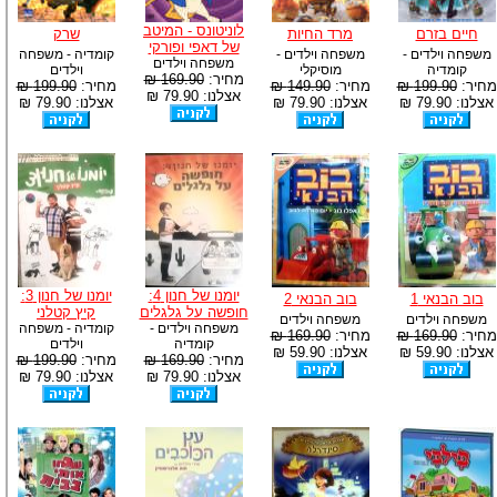
לוניטונס - המיטב
חיים בזרם
מרד החיות
שרק
של דאפי ופורקי
משפחה וילדים -
משפחה וילדים -
קומדיה - משפחה
משפחה וילדים
קומדיה
מוסיקלי
וילדים
מחיר:
169.90 ₪
מחיר:
199.90 ₪
מחיר:
149.90 ₪
מחיר:
199.90 ₪
אצלנו: 79.90 ₪
אצלנו: 79.90 ₪
אצלנו: 79.90 ₪
אצלנו: 79.90 ₪
יומנו של חנון 4:
יומנו של חנון 3:
בוב הבנאי 1
בוב הבנאי 2
חופשה על גלגלים
קיץ קטלני
משפחה וילדים
משפחה וילדים
משפחה וילדים -
קומדיה - משפחה
מחיר:
169.90 ₪
מחיר:
169.90 ₪
קומדיה
וילדים
אצלנו: 59.90 ₪
אצלנו: 59.90 ₪
מחיר:
169.90 ₪
מחיר:
199.90 ₪
אצלנו: 79.90 ₪
אצלנו: 79.90 ₪