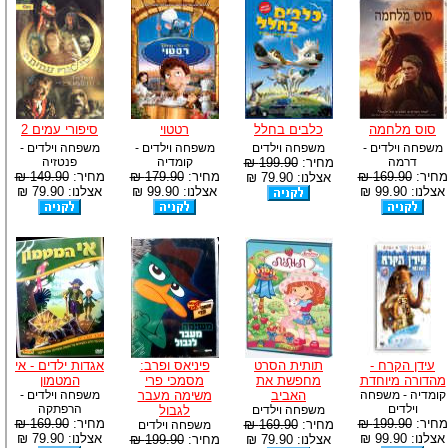
סוס מלחמה
כלבים בחלל
רטטוי
סיפורי עמים 2
משפחה וילדים -
משפחה וילדים
משפחה וילדים -
משפחה וילדים -
דרמה
מחיר:
199.90 ₪
קומדיה
פנטזיה
מחיר:
169.90 ₪
מחיר:
179.90 ₪
מחיר:
149.90 ₪
אצלנו: 79.90 ₪
אצלנו: 99.90 ₪
אצלנו: 99.90 ₪
אצלנו: 79.90 ₪
עידן הקרח -
תותית הסרט
פיניאס ופרב:
אגדות ילדים - אי
מהדורה מיוחדת
מחפשת את
מסמכי פרי
המטמון
קומדיה - משפחה
האביב
משימה מעבר
משפחה וילדים -
וילדים
הרפתקה
משפחה וילדים
לגבול
מחיר:
199.90 ₪
מחיר:
169.90 ₪
מחיר:
169.90 ₪
משפחה וילדים
אצלנו: 99.90 ₪
אצלנו: 79.90 ₪
אצלנו: 79.90 ₪
מחיר:
199.90 ₪