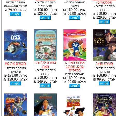
תקליטורים)
משפחה וילדים -
משפחה וילדים -
משפחה וילדים
פעולה
מדע בדיוני
מחיר:
199.90 ₪
משפחה וילדים -
מחיר:
169.90 ₪
מחיר:
199.90 ₪
סדרות
אצלנו: 79.90 ₪
מחיר:
299.90 ₪
אצלנו: 99.90 ₪
אצלנו: 129.90 ₪
צלנו: 129.90 ₪
אגדות האחים
בחזרה לילדות -
הטירה הנעה
מוצאים את נמו
גרים: החתול
מארז
משפחה וילדים -
משפחה וילדים -
במגפיים
משפחה וילדים -
הרפתקה
הרפתקה
סדרות
משפחה וילדים
מחיר:
169.90 ₪
מחיר:
179.90 ₪
מחיר:
299.90 ₪
מחיר:
169.90 ₪
אצלנו: 99.90 ₪
אצלנו: 129.90 ₪
אצלנו: 149.90 ₪
אצלנו: 99.90 ₪