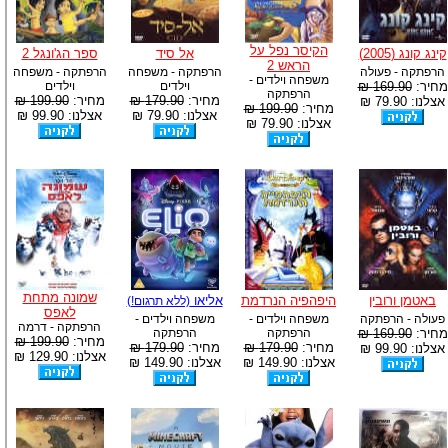
הקיסר נפל על
קינג קונג (2005)
אל סיד
ספר הג'ונגל 2
הראש 2
הרפתקה - פעולה
הרפתקה - משפחה
הרפתקה - משפחה
משפחה וילדים -
מחיר:
169.90 ₪
וילדים
וילדים
הרפתקה
מחיר:
179.90 ₪
מחיר:
199.90 ₪
אצלנו: 79.90 ₪
מחיר:
199.90 ₪
אצלנו: 79.90 ₪
אצלנו: 99.90 ₪
אצלנו: 79.90 ₪
שמונה מתחת
באטמן ורובין
היפהפיה הנרדמת
אליאו
(ללא תרגום!)
לאפס
פעולה - הרפתקה
משפחה וילדים -
משפחה וילדים -
הרפתקה - דרמה
מחיר:
169.90 ₪
הרפתקה
הרפתקה
מחיר:
199.90 ₪
מחיר:
179.90 ₪
מחיר:
179.90 ₪
אצלנו: 99.90 ₪
אצלנו: 129.90 ₪
אצלנו: 149.90 ₪
אצלנו: 149.90 ₪