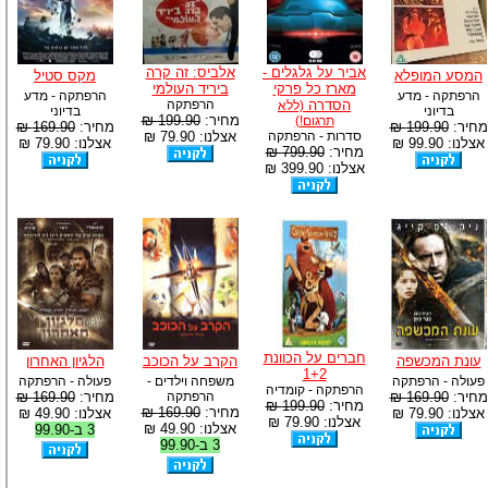
-
צוות דיוידי מאסטר ישיר.
אביר על גלגלים -
אלביס: זה קרה
המסע המופלא
מקס סטיל
מארז כל פרקי
ביריד העולמי
הרפתקה - מדע
הרפתקה - מדע
הסדרה
הרפתקה
(ללא
בדיוני
בדיוני
מחיר:
199.90 ₪
תרגום!)
מחיר:
199.90 ₪
מחיר:
169.90 ₪
סדרות - הרפתקה
אצלנו: 79.90 ₪
אצלנו: 99.90 ₪
אצלנו: 79.90 ₪
מחיר:
799.90 ₪
אצלנו: 399.90 ₪
חברים על הכוונת
עונת המכשפה
הקרב על הכוכב
הלגיון האחרון
1+2
פעולה - הרפתקה
משפחה וילדים -
פעולה - הרפתקה
הרפתקה - קומדיה
מחיר:
169.90 ₪
הרפתקה
מחיר:
169.90 ₪
מחיר:
199.90 ₪
מחיר:
169.90 ₪
אצלנו: 79.90 ₪
אצלנו: 49.90 ₪
אצלנו: 79.90 ₪
אצלנו: 49.90 ₪
3 ב-99.90
3 ב-99.90