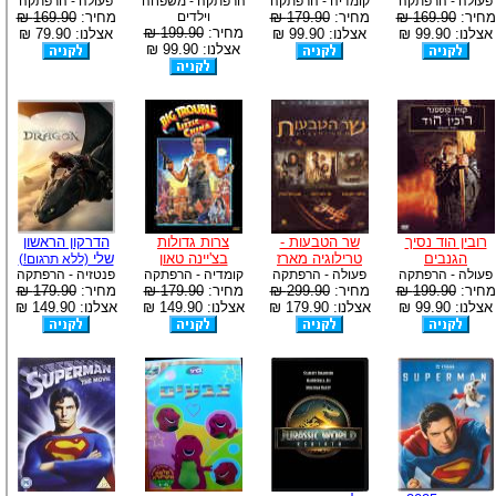
פעולה - הרפתקה
קומדיה - הרפתקה
הרפתקה - משפחה
פעולה - הרפתקה
מחיר:
169.90 ₪
מחיר:
179.90 ₪
וילדים
מחיר:
169.90 ₪
מחיר:
199.90 ₪
אצלנו: 99.90 ₪
אצלנו: 99.90 ₪
אצלנו: 79.90 ₪
אצלנו: 99.90 ₪
רובין הוד נסיך
שר הטבעות -
צרות גדולות
הדרקון הראשון
הגנבים
טרילוגיה מארז
בצ'יינה טאון
שלי
(ללא תרגום!)
פעולה - הרפתקה
פעולה - הרפתקה
קומדיה - הרפתקה
פנטזיה - הרפתקה
מחיר:
199.90 ₪
מחיר:
299.90 ₪
מחיר:
179.90 ₪
מחיר:
179.90 ₪
אצלנו: 99.90 ₪
אצלנו: 179.90 ₪
אצלנו: 149.90 ₪
אצלנו: 149.90 ₪