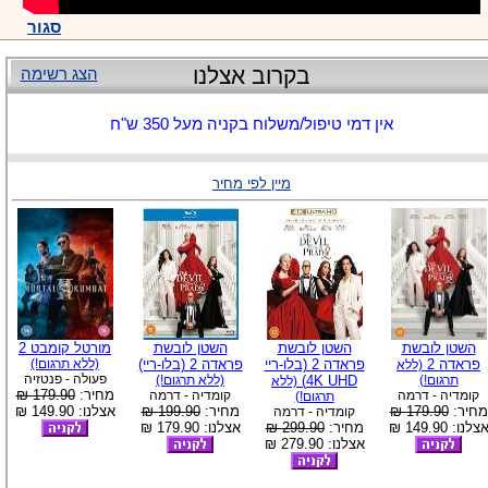
סגור
בקרוב אצלנו
הצג רשימה
אין דמי טיפול/משלוח בקניה מעל 350 ש"ח
מיין לפי מחיר
השטן לובשת
השטן לובשת
השטן לובשת
מורטל קומבט 2
פראדה 2
פראדה 2 (בלו-ריי
פראדה 2 (בלו-ריי)
(ללא תרגום!)
(ללא
פעולה - פנטזיה
תרגום!)
4K UHD)
(ללא תרגום!)
(ללא
מחיר:
179.90 ₪
קומדיה - דרמה
קומדיה - דרמה
תרגום!)
מחיר:
179.90 ₪
מחיר:
199.90 ₪
אצלנו: 149.90 ₪
קומדיה - דרמה
צלנו: 149.90 ₪
מחיר:
299.90 ₪
אצלנו: 179.90 ₪
אצלנו: 279.90 ₪