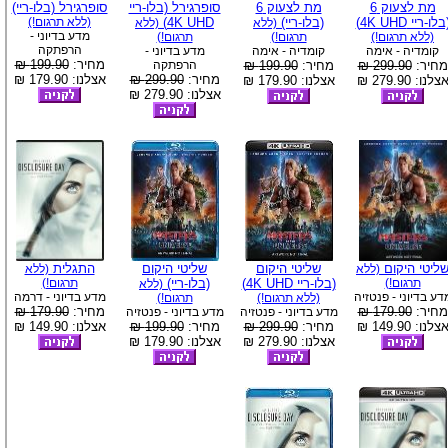
מת לצעוק 6
מת לצעוק 6
סופרגירל (בלו-ריי
סופרגירל (בלו-ריי)
בלו-ריי 4K UHD)
(בלו-ריי)
4K UHD)
(ללא תרגום!)
(ללא
(ללא
מדע בדיוני -
(ללא תרגום!)
תרגום!)
תרגום!)
הרפתקה
קומדיה - אימה
קומדיה - אימה
מדע בדיוני -
מחיר:
199.90 ₪
מחיר:
299.90 ₪
מחיר:
199.90 ₪
הרפתקה
מחיר:
299.90 ₪
אצלנו: 179.90 ₪
צלנו: 279.90 ₪
אצלנו: 179.90 ₪
אצלנו: 279.90 ₪
ליטי היקום
שליטי היקום
שליטי היקום
התגלית
(ללא
(ללא
תרגום!)
(בלו-ריי 4K UHD)
(בלו-ריי)
תרגום!)
(ללא
דע בדיוני - פנטזיה
מדע בדיוני - דרמה
(ללא תרגום!)
תרגום!)
מחיר:
179.90 ₪
מחיר:
179.90 ₪
מדע בדיוני - פנטזיה
מדע בדיוני - פנטזיה
צלנו: 149.90 ₪
מחיר:
299.90 ₪
מחיר:
199.90 ₪
אצלנו: 149.90 ₪
אצלנו: 279.90 ₪
אצלנו: 179.90 ₪