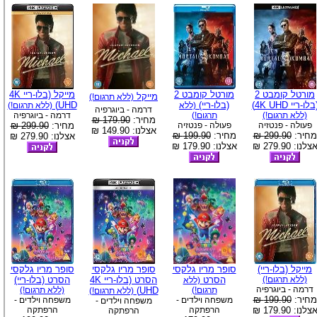
מורטל קומבט 2
מורטל קומבט 2
מייקל (בלו-ריי 4K
מייקל
(ללא תרגום!)
בלו-ריי 4K UHD)
(בלו-ריי)
UHD)
(ללא
(ללא תרגום!)
דרמה - ביוגרפיה
(ללא תרגום!)
תרגום!)
דרמה - ביוגרפיה
מחיר:
179.90 ₪
פעולה - פנטזיה
פעולה - פנטזיה
מחיר:
299.90 ₪
אצלנו: 149.90 ₪
מחיר:
299.90 ₪
מחיר:
199.90 ₪
אצלנו: 279.90 ₪
צלנו: 279.90 ₪
אצלנו: 179.90 ₪
מייקל (בלו-ריי)
סופר מריו גלקסי
סופר מריו גלקסי
סופר מריו גלקסי
(ללא תרגום!)
הסרט
הסרט (בלו-ריי 4K
הסרט (בלו-ריי)
(ללא
דרמה - ביוגרפיה
תרגום!)
UHD)
(ללא תרגום!)
(ללא תרגום!)
מחיר:
199.90 ₪
משפחה וילדים -
משפחה וילדים -
משפחה וילדים -
צלנו: 179.90 ₪
הרפתקה
הרפתקה
הרפתקה