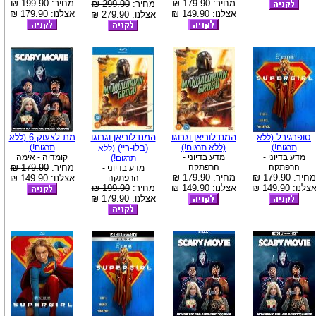
מחיר:
179.90 ₪
מחיר:
199.90 ₪
מחיר:
299.90 ₪
אצלנו: 149.90 ₪
אצלנו: 179.90 ₪
אצלנו: 279.90 ₪
סופרגירל
המנדלוריאן וגרוגו
המנדלוריאן וגרוגו
מת לצעוק 6
(ללא
(ללא
תרגום!)
(ללא תרגום!)
(בלו-ריי)
תרגום!)
(ללא
מדע בדיוני -
מדע בדיוני -
קומדיה - אימה
תרגום!)
הרפתקה
הרפתקה
מחיר:
179.90 ₪
מדע בדיוני -
מחיר:
179.90 ₪
מחיר:
179.90 ₪
הרפתקה
אצלנו: 149.90 ₪
צלנו: 149.90 ₪
אצלנו: 149.90 ₪
מחיר:
199.90 ₪
אצלנו: 179.90 ₪