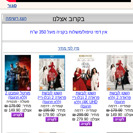
סגור
בקרוב אצלנו
הצג רשימה
אין דמי טיפול/משלוח בקניה מעל 350 ש"ח
מיין לפי מחיר
השטן לובשת
השטן לובשת
השטן לובשת
מורטל קומבט 2
פראדה 2
פראדה 2 (בלו-ריי
פראדה 2 (בלו-ריי)
(ללא תרגום!)
(ללא
פעולה - פנטזיה
תרגום!)
4K UHD)
(ללא תרגום!)
(ללא
מחיר:
179.90 ₪
קומדיה - דרמה
קומדיה - דרמה
תרגום!)
מחיר:
179.90 ₪
מחיר:
199.90 ₪
אצלנו: 149.90 ₪
קומדיה - דרמה
צלנו: 149.90 ₪
מחיר:
299.90 ₪
אצלנו: 179.90 ₪
אצלנו: 279.90 ₪