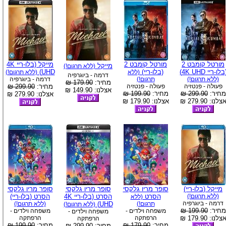
מורטל קומבט 2
מורטל קומבט 2
מייקל (בלו-ריי 4K
מייקל
(ללא תרגום!)
בלו-ריי 4K UHD)
(בלו-ריי)
UHD)
(ללא
(ללא תרגום!)
דרמה - ביוגרפיה
(ללא תרגום!)
תרגום!)
דרמה - ביוגרפיה
מחיר:
179.90 ₪
פעולה - פנטזיה
פעולה - פנטזיה
מחיר:
299.90 ₪
אצלנו: 149.90 ₪
מחיר:
299.90 ₪
מחיר:
199.90 ₪
אצלנו: 279.90 ₪
צלנו: 279.90 ₪
אצלנו: 179.90 ₪
מייקל (בלו-ריי)
סופר מריו גלקסי
סופר מריו גלקסי
סופר מריו גלקסי
(ללא תרגום!)
הסרט
הסרט (בלו-ריי 4K
הסרט (בלו-ריי)
(ללא
דרמה - ביוגרפיה
תרגום!)
UHD)
(ללא תרגום!)
(ללא תרגום!)
מחיר:
199.90 ₪
משפחה וילדים -
משפחה וילדים -
משפחה וילדים -
צלנו: 179.90 ₪
הרפתקה
הרפתקה
הרפתקה
מחיר:
179.90 ₪
מחיר:
199.90 ₪
מחיר:
299.90 ₪