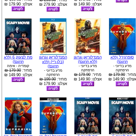
אצלנו: 149.90 ₪
אצלנו: 179.90 ₪
אצלנו: 279.90 ₪
סופרגירל
המנדלוריאן וגרוגו
המנדלוריאן וגרוגו
מת לצעוק 6
(ללא
(ללא
תרגום!)
(ללא תרגום!)
(בלו-ריי)
תרגום!)
(ללא
מדע בדיוני -
מדע בדיוני -
קומדיה - אימה
תרגום!)
הרפתקה
הרפתקה
מחיר:
179.90 ₪
מדע בדיוני -
מחיר:
179.90 ₪
מחיר:
179.90 ₪
הרפתקה
אצלנו: 149.90 ₪
צלנו: 149.90 ₪
אצלנו: 149.90 ₪
מחיר:
199.90 ₪
אצלנו: 179.90 ₪