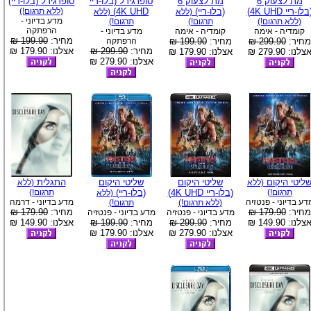
מת לצעוק 6
מת לצעוק 6
סופרגירל (בלו-ריי
סופרגירל (בלו-ריי)
בלו-ריי 4K UHD)
(בלו-ריי)
4K UHD)
(ללא תרגום!)
(ללא
(ללא
מדע בדיוני -
(ללא תרגום!)
תרגום!)
תרגום!)
הרפתקה
קומדיה - אימה
קומדיה - אימה
מדע בדיוני -
מחיר:
199.90 ₪
מחיר:
299.90 ₪
מחיר:
199.90 ₪
הרפתקה
מחיר:
299.90 ₪
אצלנו: 179.90 ₪
צלנו: 279.90 ₪
אצלנו: 179.90 ₪
אצלנו: 279.90 ₪
ליטי היקום
שליטי היקום
שליטי היקום
התגלית
(ללא
(ללא
תרגום!)
(בלו-ריי 4K UHD)
(בלו-ריי)
תרגום!)
(ללא
דע בדיוני - פנטזיה
מדע בדיוני - דרמה
(ללא תרגום!)
תרגום!)
מחיר:
179.90 ₪
מחיר:
179.90 ₪
מדע בדיוני - פנטזיה
מדע בדיוני - פנטזיה
צלנו: 149.90 ₪
מחיר:
299.90 ₪
מחיר:
199.90 ₪
אצלנו: 149.90 ₪
אצלנו: 279.90 ₪
אצלנו: 179.90 ₪