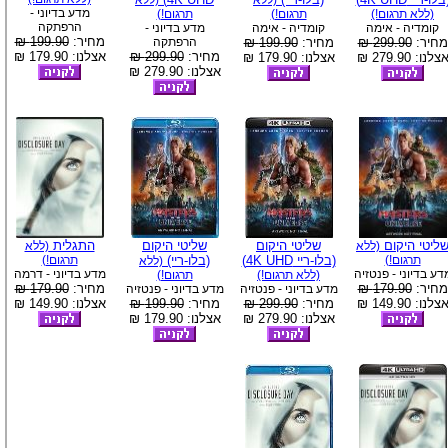
(ללא
(ללא
מדע בדיוני -
(ללא תרגום!)
תרגום!)
תרגום!)
הרפתקה
קומדיה - אימה
קומדיה - אימה
מדע בדיוני -
מחיר:
199.90 ₪
מחיר:
299.90 ₪
מחיר:
199.90 ₪
הרפתקה
מחיר:
299.90 ₪
אצלנו: 179.90 ₪
צלנו: 279.90 ₪
אצלנו: 179.90 ₪
אצלנו: 279.90 ₪
ליטי היקום
שליטי היקום
שליטי היקום
התגלית
(ללא
(ללא
תרגום!)
(בלו-ריי 4K UHD)
(בלו-ריי)
תרגום!)
(ללא
דע בדיוני - פנטזיה
מדע בדיוני - דרמה
(ללא תרגום!)
תרגום!)
מחיר:
179.90 ₪
מחיר:
179.90 ₪
מדע בדיוני - פנטזיה
מדע בדיוני - פנטזיה
צלנו: 149.90 ₪
מחיר:
299.90 ₪
מחיר:
199.90 ₪
אצלנו: 149.90 ₪
אצלנו: 279.90 ₪
אצלנו: 179.90 ₪