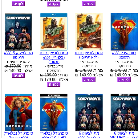
סופרגירל
המנדלוריאן וגרוגו
המנדלוריאן וגרוגו
מת לצעוק 6
(ללא
(ללא
תרגום!)
(ללא תרגום!)
(בלו-ריי)
תרגום!)
(ללא
מדע בדיוני -
מדע בדיוני -
קומדיה - אימה
תרגום!)
הרפתקה
הרפתקה
מחיר:
179.90 ₪
מדע בדיוני -
מחיר:
179.90 ₪
מחיר:
179.90 ₪
הרפתקה
אצלנו: 149.90 ₪
צלנו: 149.90 ₪
אצלנו: 149.90 ₪
מחיר:
199.90 ₪
אצלנו: 179.90 ₪
מת לצעוק 6
מת לצעוק 6
סופרגירל (בלו-ריי
סופרגירל (בלו-ריי)
בלו-ריי 4K UHD)
(בלו-ריי)
4K UHD)
(ללא תרגום!)