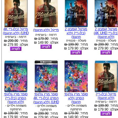
מורטל קומבט 2
מורטל קומבט 2
מייקל (בלו-ריי 4K
מייקל
(ללא תרגום!)
בלו-ריי 4K UHD)
(בלו-ריי)
UHD)
(ללא
(ללא תרגום!)
דרמה - ביוגרפיה
(ללא תרגום!)
תרגום!)
דרמה - ביוגרפיה
מחיר:
179.90 ₪
פעולה - פנטזיה
פעולה - פנטזיה
מחיר:
299.90 ₪
אצלנו: 149.90 ₪
מחיר:
299.90 ₪
מחיר:
199.90 ₪
אצלנו: 279.90 ₪
צלנו: 279.90 ₪
אצלנו: 179.90 ₪
מייקל (בלו-ריי)
סופר מריו גלקסי
סופר מריו גלקסי
סופר מריו גלקסי
(ללא תרגום!)
הסרט
הסרט (בלו-ריי 4K
הסרט (בלו-ריי)
(ללא
דרמה - ביוגרפיה
תרגום!)
UHD)
(ללא תרגום!)
(ללא תרגום!)
מחיר:
199.90 ₪
משפחה וילדים -
משפחה וילדים -
משפחה וילדים -
צלנו: 179.90 ₪
הרפתקה
הרפתקה
הרפתקה
מחיר:
179.90 ₪
מחיר:
199.90 ₪
מחיר:
299.90 ₪
אצלנו: 149.90 ₪
אצלנו: 179.90 ₪
אצלנו: 279.90 ₪