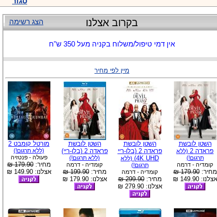
סגור
בקרוב אצלנו
הצג רשימה
אין דמי טיפול/משלוח בקניה מעל 350 ש"ח
מיין לפי מחיר
השטן לובשת
השטן לובשת
השטן לובשת
מורטל קומבט 2
פראדה 2
פראדה 2 (בלו-ריי
פראדה 2 (בלו-ריי)
(ללא תרגום!)
(ללא
פעולה - פנטזיה
תרגום!)
4K UHD)
(ללא תרגום!)
(ללא
מחיר:
179.90 ₪
קומדיה - דרמה
קומדיה - דרמה
תרגום!)
מחיר:
179.90 ₪
מחיר:
199.90 ₪
אצלנו: 149.90 ₪
קומדיה - דרמה
צלנו: 149.90 ₪
מחיר:
299.90 ₪
אצלנו: 179.90 ₪
אצלנו: 279.90 ₪