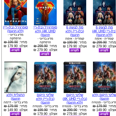
מת לצעוק 6
מת לצעוק 6
סופרגירל (בלו-ריי
סופרגירל (בלו-ריי)
בלו-ריי 4K UHD)
(בלו-ריי)
4K UHD)
(ללא תרגום!)
(ללא
(ללא
מדע בדיוני -
(ללא תרגום!)
תרגום!)
תרגום!)
הרפתקה
קומדיה - אימה
קומדיה - אימה
מדע בדיוני -
מחיר:
199.90 ₪
מחיר:
299.90 ₪
מחיר:
199.90 ₪
הרפתקה
מחיר:
299.90 ₪
אצלנו: 179.90 ₪
צלנו: 279.90 ₪
אצלנו: 179.90 ₪
אצלנו: 279.90 ₪
ליטי היקום
שליטי היקום
שליטי היקום
התגלית
(ללא
(ללא
תרגום!)
(בלו-ריי 4K UHD)
(בלו-ריי)
תרגום!)
(ללא
דע בדיוני - פנטזיה
מדע בדיוני - דרמה
(ללא תרגום!)
תרגום!)
מחיר:
179.90 ₪
מחיר:
179.90 ₪
מדע בדיוני - פנטזיה
מדע בדיוני - פנטזיה
צלנו: 149.90 ₪
מחיר:
299.90 ₪
מחיר:
199.90 ₪
אצלנו: 149.90 ₪
אצלנו: 279.90 ₪
אצלנו: 179.90 ₪