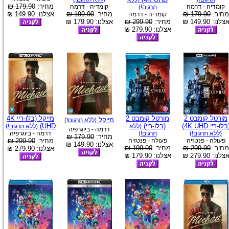
(ללא
מחיר:
179.90 ₪
קומדיה - דרמה
קומדיה - דרמה
תרגום!)
מחיר:
179.90 ₪
מחיר:
199.90 ₪
אצלנו: 149.90 ₪
קומדיה - דרמה
צלנו: 149.90 ₪
מחיר:
299.90 ₪
אצלנו: 179.90 ₪
אצלנו: 279.90 ₪
מורטל קומבט 2
מורטל קומבט 2
מייקל (בלו-ריי 4K
מייקל
(ללא תרגום!)
בלו-ריי 4K UHD)
(בלו-ריי)
UHD)
(ללא
(ללא תרגום!)
דרמה - ביוגרפיה
(ללא תרגום!)
תרגום!)
דרמה - ביוגרפיה
מחיר:
179.90 ₪
פעולה - פנטזיה
פעולה - פנטזיה
מחיר:
299.90 ₪
אצלנו: 149.90 ₪
מחיר:
299.90 ₪
מחיר:
199.90 ₪
אצלנו: 279.90 ₪
צלנו: 279.90 ₪
אצלנו: 179.90 ₪