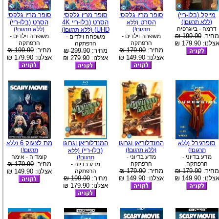
מייקל (בלו-ריי)
סופר מריו גלקסי
סופר מריו גלקסי
סופר מריו גלקסי
(ללא תרגום!)
הסרט
הסרט (בלו-ריי 4K
הסרט (בלו-ריי)
(ללא
דרמה - ביוגרפיה
תרגום!)
UHD)
(ללא תרגום!)
(ללא תרגום!)
מחיר:
199.90 ₪
משפחה וילדים -
משפחה וילדים -
משפחה וילדים -
צלנו: 179.90 ₪
הרפתקה
הרפתקה
הרפתקה
מחיר:
179.90 ₪
מחיר:
199.90 ₪
מחיר:
299.90 ₪
אצלנו: 149.90 ₪
אצלנו: 179.90 ₪
אצלנו: 279.90 ₪
סופרגירל
המנדלוריאן וגרוגו
המנדלוריאן וגרוגו
מת לצעוק 6
(ללא
(ללא
תרגום!)
(ללא תרגום!)
(בלו-ריי)
תרגום!)
(ללא
מדע בדיוני -
מדע בדיוני -
קומדיה - אימה
תרגום!)
הרפתקה
הרפתקה
מחיר:
179.90 ₪
מדע בדיוני -
מחיר:
179.90 ₪
מחיר:
179.90 ₪
הרפתקה
אצלנו: 149.90 ₪
צלנו: 149.90 ₪
אצלנו: 149.90 ₪
מחיר:
199.90 ₪
אצלנו: 179.90 ₪